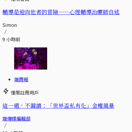
輔導是迎向他者的冒險——心理輔導治療師自述
Simon
9 小時前
端周報
僅限註冊用戶
這一週，不漏讀：「世界盃私有化」金權風暴
端傳媒編輯部