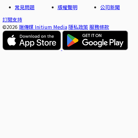
常見問題
版權聲明
公司新聞
訂閱支持
©2026
端傳媒 Initium Media
隱私政策
服務條款