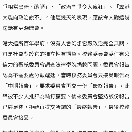
爭相當黑暗、醜陋」、「政治鬥爭令人瘋狂」、「冀港
大能向政治說不」。他這幾天的表現，應該令人對這幾
句話有更深體會。
港大這所百年學府，沒有人會幻想它跟政治完全無關，
可是社會對於它的獨立性有期望。校務委員會委任有公
信力的審核委員會調查法律學院捐款問題，委員會報告
認為不需要處分戴耀廷，當時校務委員會只接受報告為
「中期報告」，要求委員會再交一份「最終報告」，此
舉被不少人批評為輸打贏要。後來委員會堅持該份報告
已經足夠，拒絕再提交所謂的「最終報告」，最後校務
委員會接受。