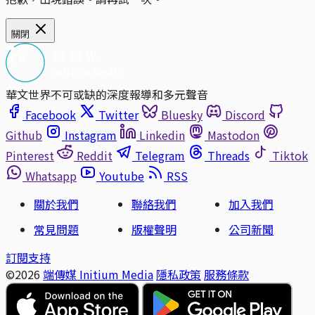
關閉
華文世界不可或缺的深度報導和多元聲音
Facebook
Twitter
Bluesky
Discord
Github
Instagram
Linkedin
Mastodon
Pinterest
Reddit
Telegram
Threads
Tiktok
Whatsapp
Youtube
RSS
關於我們
聯絡我們
加入我們
常見問題
版權聲明
公司新聞
訂閱支持
©2026
端傳媒 Initium Media
隱私政策
服務條款