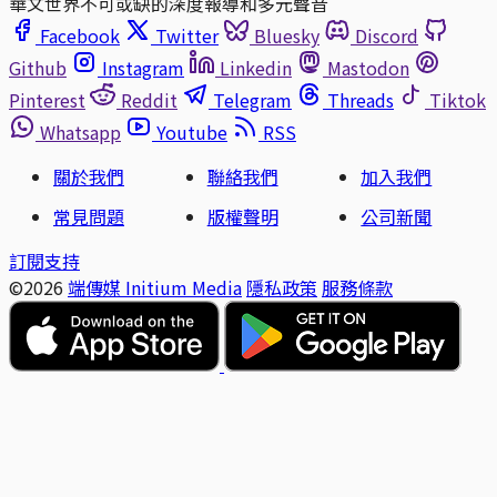
華文世界不可或缺的深度報導和多元聲音
Facebook
Twitter
Bluesky
Discord
Github
Instagram
Linkedin
Mastodon
Pinterest
Reddit
Telegram
Threads
Tiktok
Whatsapp
Youtube
RSS
關於我們
聯絡我們
加入我們
常見問題
版權聲明
公司新聞
訂閱支持
©2026
端傳媒 Initium Media
隱私政策
服務條款