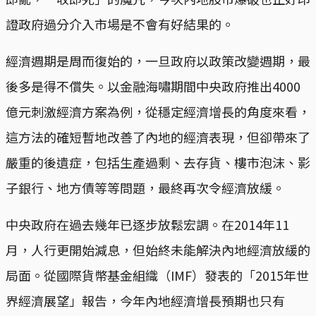
證政府過分介入市場是不會有好結果的。
經濟週期是周而復始的，一旦政府以政策改變週期，最
後多是得不償失。以金融海嘯期間中央政府推出4000
億元刺激經濟方案為例，從穩定經濟增長的角度來看，
這方法的確短暫地改善了內地的經濟表現，但卻帶來了
嚴重的後遺症，包括生產過剩、去存貨、樓市泡沫、影
子銀行、地方債等等問題，最終再次令經濟放緩。
中央政府在過去幾年已逐步放鬆宏調。在2014年11
月，人行更開始減息，但始終未能解決內地經濟放緩的
局面。從國際貨幣基金組織（IMF）發表的「2015年世
界經濟展望」報告，今年內地經濟增長預期也只有