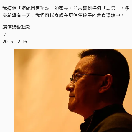
我這個「拒絕回家功課」的家長，並未嘗到任何「惡果」。多
麼希望有一天，我們可以身處在更信任孩子的教育環境中。
端傳媒編輯部
2015-12-16