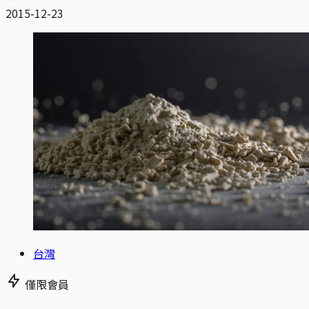
2015-12-23
台灣
僅限會員