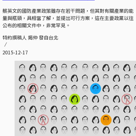
蔡英文的國防產業政策雖存在若干問題，但其對有關產業的能
量與瓶頸，具相當了解，並提出可行方案，這在主要政黨以往
公布的相關文件中，非常罕見。
特約撰稿人 揭仲 發自台北
2015-12-17