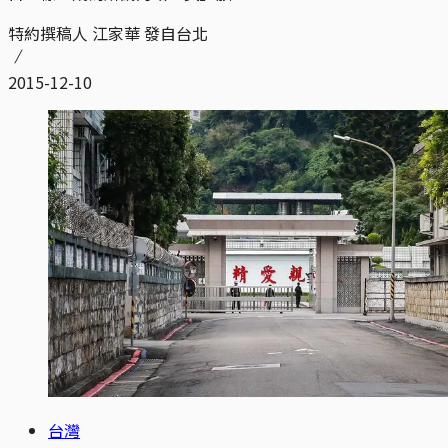
特約撰稿人 江家華 發自台北
2015-12-10
台灣