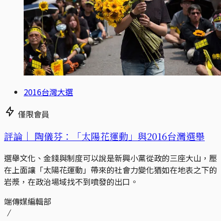
2016台灣大選
僅限會員
評論｜
陶儀芬：「太陽花運動」與2016台灣選舉
選舉文化、金錢與制度可以說是新興小黨從政的三座大山，壓
在上面讓「太陽花運動」帶來的社會力變化猶如在地表之下的
岩漿，在政治場域找不到噴發的出口。
端傳媒編輯部