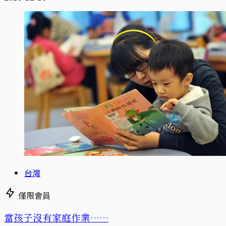
台灣
僅限會員
當孩子沒有家庭作業……