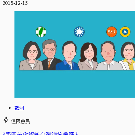
2015-12-15
數洞
僅限會員
3張圖帶你認識台灣總統候選人