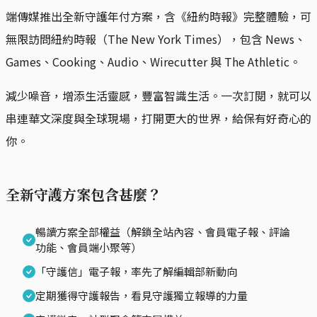
端傳媒推出全新守護年付方案，含《紐約時報》完整體驗，可
無限訪問紐約時報（The New York Times），包含 News、
Games、Cooking、Audio、Wirecutter 與 The Athletic。
減少噪音，增添生活靈感，豐富智識生活。一次訂閱，就可以
串連華文深度與全球現場，打開更大的世界，給保有好奇心的
你。
全新守護方案包含甚麼？
暢讀方案全部權益（解鎖全站內容、會員電子報、評論
功能、會員端小聚等）
「守護信」電子報，率先了解編輯部新動向
定期獲得守護報告，看見守護獨立報導的力量