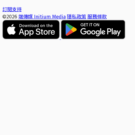
訂閱支持
©2026
端傳媒 Initium Media
隱私政策
服務條款