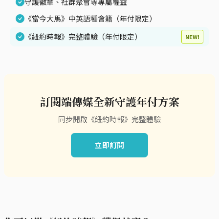
守護徽章、社群聚會等專屬權益
《當今大馬》中英語種會籍（年付限定）
《紐約時報》完整體驗（年付限定）
NEW!
訂閱端傳媒全新守護年付方案
同步開啟《紐約時報》完整體驗
立即訂閱