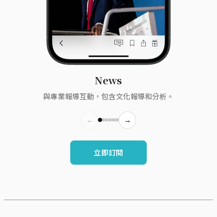
News
與專業報導互動，包含文化報導和分析。
←
→
立即訂閱