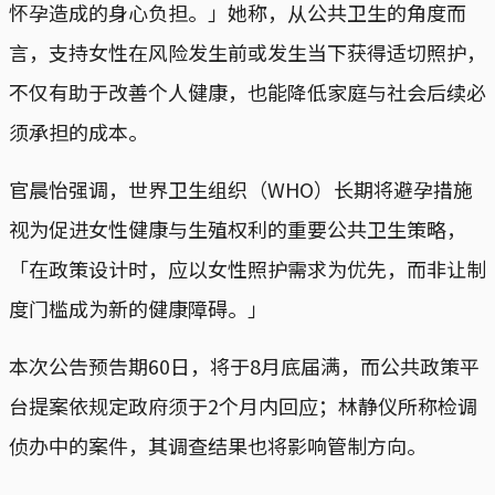
怀孕造成的身心负担。」她称，从公共卫生的角度而
言，支持女性在风险发生前或发生当下获得适切照护，
不仅有助于改善个人健康，也能降低家庭与社会后续必
须承担的成本。
官晨怡强调，世界卫生组织（WHO）长期将避孕措施
视为促进女性健康与生殖权利的重要公共卫生策略，
「在政策设计时，应以女性照护需求为优先，而非让制
度门槛成为新的健康障碍。」
本次公告预告期60日，将于8月底届满，而公共政策平
台提案依规定政府须于2个月内回应；林静仪所称检调
侦办中的案件，其调查结果也将影响管制方向。