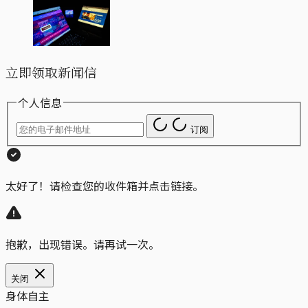
立即领取新闻信
个人信息
订阅
太好了！请检查您的收件箱并点击链接。
抱歉，出现错误。请再试一次。
关闭
身体自主