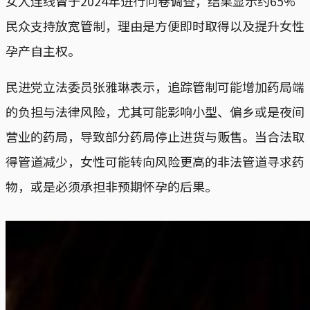
女人连线曾于2024年进行问卷调查，结果显示约65%
民众支持放宽管制，理由是方便即时取得以及提升女性
孕产自主权。
民进党立法委员张雅琳表示，追踪管制可能增加药局端
的负担与法律风险，尤其可能影响小型、偏乡或是夜间
营业的药局，导致部分药局停止进货与贩售。当合法取
得管道减少，女性可能转向风险更高的非法管道寻求药
物，或是必须承担非预期怀孕的后果。