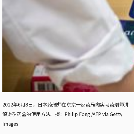
2022年6月8日，日本药剂师在东京一家药局向实习药剂师讲
解避孕药盒的使用方法。摄：Philip Fong /AFP via Getty 
Images