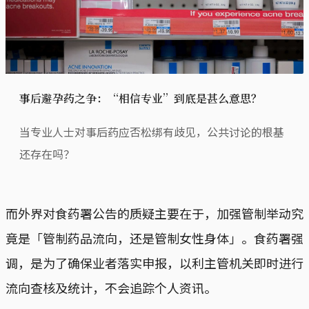
事后避孕药之争：“相信专业”到底是甚么意思？
当专业人士对事后药应否松绑有歧见，公共讨论的根基
还存在吗？
而外界对食药署公告的质疑主要在于，加强管制举动究
竟是「管制药品流向，还是管制女性身体」。食药署强
调，是为了确保业者落实申报，以利主管机关即时进行
流向查核及统计，不会追踪个人资讯。