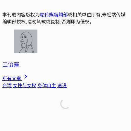
本刊载内容版权为
端传媒编辑部
或相关单位所有,未经端传媒
编辑部授权,请勿转载或复制,否则即为侵权。
王怡蓁
所有文章
台湾
女性与女权
身体自主
速递