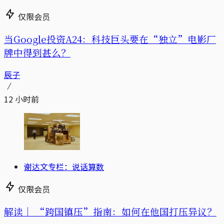
仅限会员
当Google投资A24：科技巨头要在“独立”电影厂
牌中得到甚么？
辰子
12 小时前
谢达文专栏：说话算数
仅限会员
解读｜
“跨国镇压”指南：如何在他国打压异议？