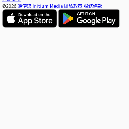
©2026
端傳媒 Initium Media
隱私政策
服務條款