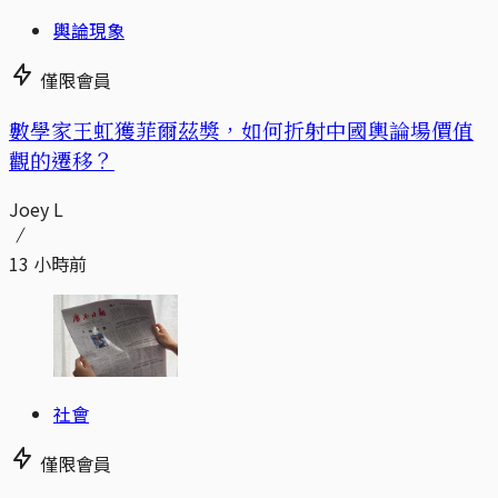
輿論現象
僅限會員
數學家王虹獲菲爾茲獎，如何折射中國輿論場價值
觀的遷移？
Joey L
13 小時前
社會
僅限會員