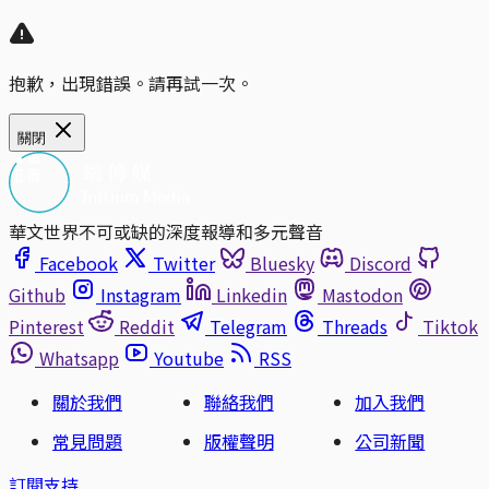
抱歉，出現錯誤。請再試一次。
關閉
華文世界不可或缺的深度報導和多元聲音
Facebook
Twitter
Bluesky
Discord
Github
Instagram
Linkedin
Mastodon
Pinterest
Reddit
Telegram
Threads
Tiktok
Whatsapp
Youtube
RSS
關於我們
聯絡我們
加入我們
常見問題
版權聲明
公司新聞
訂閱支持