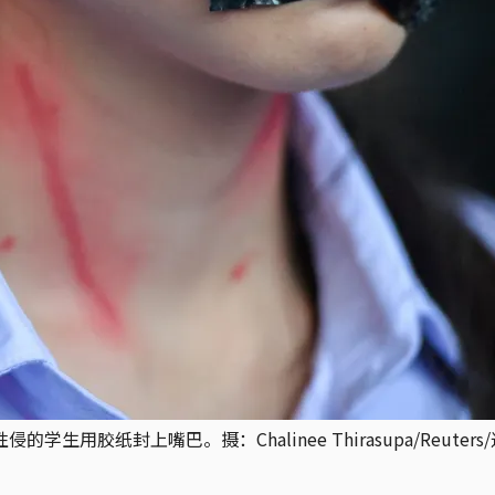
生用胶纸封上嘴巴。摄：Chalinee Thirasupa/Reuters