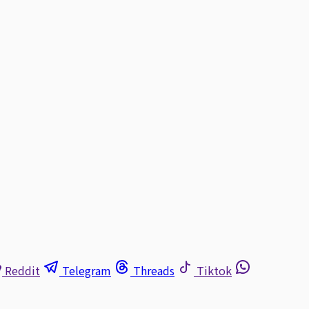
Reddit
Telegram
Threads
Tiktok