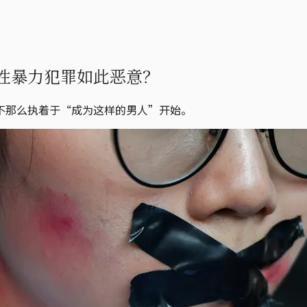
性暴力犯罪如此恶意？
不那么执着于“成为这样的男人”开始。