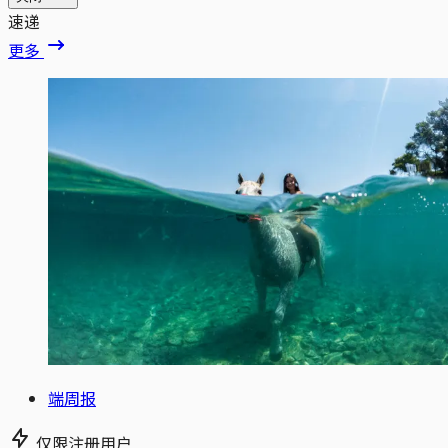
速递
更多
端周报
仅限注册用户