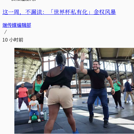
这一周，不漏读：「世界杯私有化」金权风暴
端传媒编辑部
10 小时前