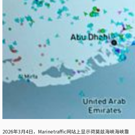
2026年3月4日，Marinetraffic网站上显示荷莫兹海峡海峡靠