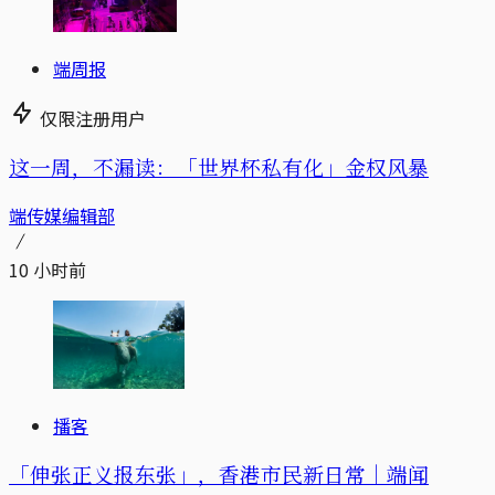
端周报
仅限注册用户
这一周，不漏读：「世界杯私有化」金权风暴
端传媒编辑部
10 小时前
播客
「伸张正义报东张」，香港市民新日常｜端闻