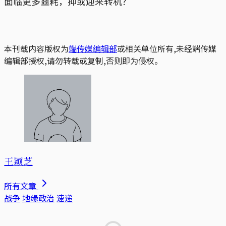
面临更多噩耗，抑或迎来转机？
本刊载内容版权为
端传媒编辑部
或相关单位所有,未经端传媒
编辑部授权,请勿转载或复制,否则即为侵权。
王颖芝
所有文章
战争
地缘政治
速递