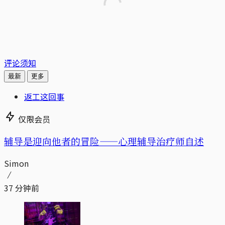
评论须知
最新
更多
返工这回事
仅限会员
辅导是迎向他者的冒险——心理辅导治疗师自述
Simon
37 分钟前