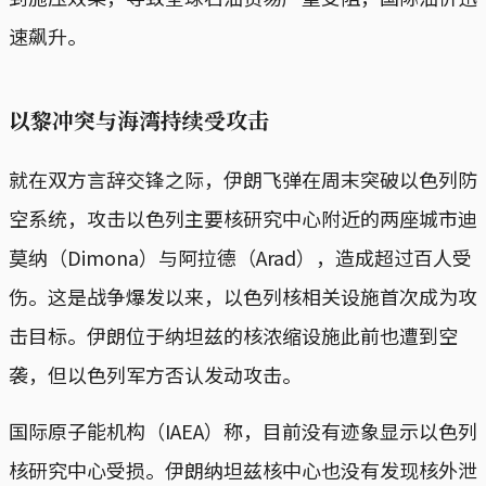
速飙升。
以黎冲突与海湾持续受攻击
就在双方言辞交锋之际，伊朗飞弹在周末突破以色列防
空系统，攻击以色列主要核研究中心附近的两座城市迪
莫纳（Dimona）与阿拉德（Arad），造成超过百人受
伤。这是战争爆发以来，以色列核相关设施首次成为攻
击目标。伊朗位于纳坦兹的核浓缩设施此前也遭到空
袭，但以色列军方否认发动攻击。
国际原子能机构（IAEA）称，目前没有迹象显示以色列
核研究中心受损。伊朗纳坦兹核中心也没有发现核外泄