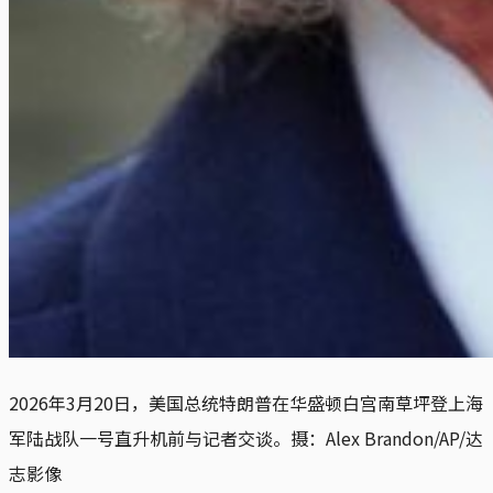
2026年3月20日，美国总统特朗普在华盛顿白宫南草坪登上海
军陆战队一号直升机前与记者交谈。摄：Alex Brandon/AP/达
志影像