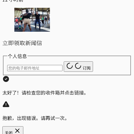
立即领取新闻信
个人信息
订阅
太好了！请检查您的收件箱并点击链接。
抱歉，出现错误。请再试一次。
关闭