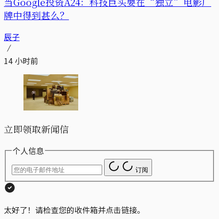
当Google投资A24：科技巨头要在“独立”电影厂
牌中得到甚么？
辰子
14 小时前
立即领取新闻信
个人信息
订阅
太好了！请检查您的收件箱并点击链接。