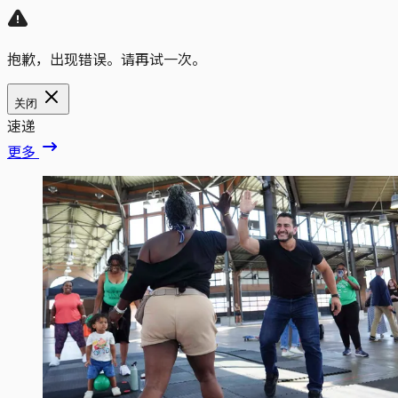
抱歉，出现错误。请再试一次。
关闭
速递
更多