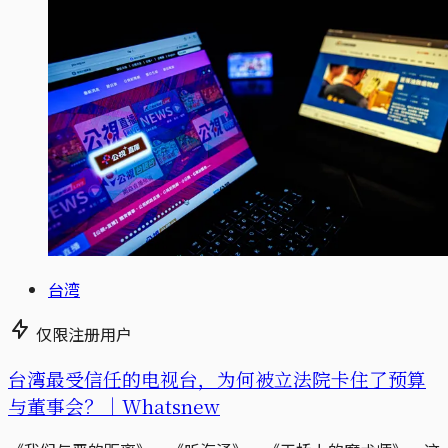
台湾
仅限注册用户
台湾最受信任的电视台，为何被立法院卡住了预算
与董事会？｜Whatsnew