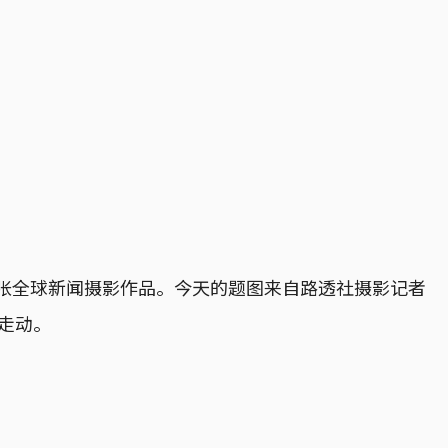
张全球新闻摄影作品。今天的题图来自路透社摄影记者
内走动。