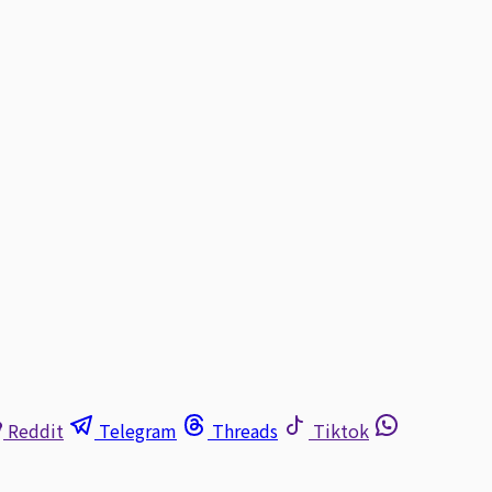
Reddit
Telegram
Threads
Tiktok