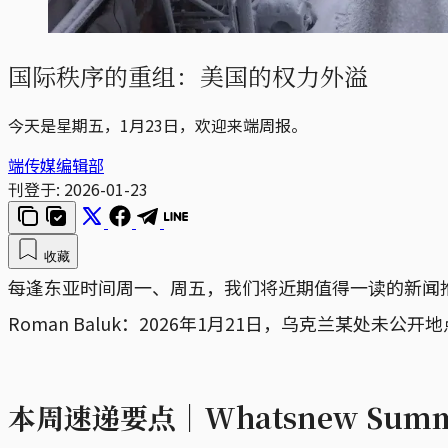
国际秩序的重组：美国的权力外溢
今天是星期五，1月23日，欢迎来端周报。
端传媒编辑部
刊登于:
2026-01-23
收藏
每逢东亚时间周一、周五，我们将近期值得一读的新闻
Roman Baluk：2026年1月21日，乌克兰某处
本周速递要点｜Whatsnew Summ