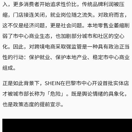
入，更多消费者开始追求性价比，传统品牌利润被压
缩，门店接连关闭，就业岗位随之流失。对政府而言，
这不仅是经济问题，更是社会问题。本地零售业萎缩削
弱了市中心商业生态，也加剧部分城市和社区的空心
化。因此，对跨境电商采取强监管是一种具有政治正当
性的行动：保护就业、保护本地产业、稳定市中心商业
组成。
正是如此背景下，SHEIN在巴黎市中心开设首批实体店
才被城市部长称为「危险」。既是舆论情绪的具象化，
也是政策态度的提前宣示。