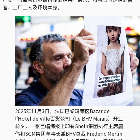
者、工厂工人及环境本身。
2025年11月3日，法国巴黎玛莱区Bazar de 
l'Hotel de Ville百货公司（Le BHV Marais）开业
前夕，一张巨幅海报上印有Shein集团执行主席唐
伟和SGM集团董事长兼BHV总裁 Frederic Merlin 