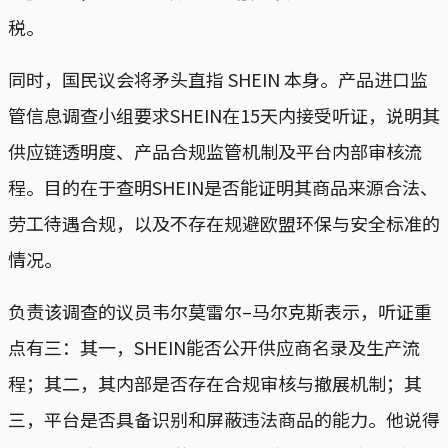
税。
同时，国民议会将矛头直指 SHEIN 本身。产品进口监
管信息调查小组要求SHEIN在15天内接受听证，说明其
供应链透明度、产品合规监管机制及平台内部审核流
程。目的在于查明SHEIN是否能证明其商品来源合法、
劳工待遇合规，以及不存在规避欧盟环保与安全标准的
情况。
负责该调查的议员韦尔莫雷尔–马尔克斯表示，听证重
点有三：其一，SHEIN能否公开供应商名录及生产流
程；其二，其内部是否存在合规审核与撤展机制；其
三，平台是否具备识别和屏蔽违法商品的能力。他说得