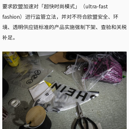
要求欧盟加速对「超快时尚模式」（ultra-fast
fashion）进行监管立法，并对不符合欧盟安全、环
境、透明供应链标准的产品实施强制下架、查验和关税
补足。