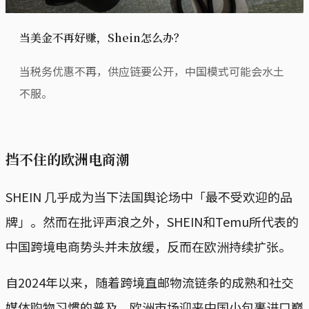
当美金不再好赚，Shein怎么办？
当税务优惠不再，供应链要公开，中国模式可能会水土
不服。
挡不住的欧洲电商潮
SHEIN 几乎成为当下法国舆论场中「最不受欢迎的品
牌」。然而在批评声浪之外，SHEIN和Temu所代表的
中国跨境电商势头并未放缓，反而在欧洲持续扩张。
自2024年以来，随着跨境直邮物流链条的成熟和社交
媒体购物习惯的普及，欧洲市场迎来中国小包裹进口巅