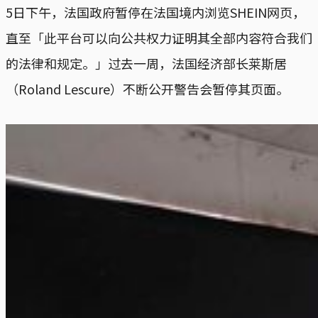
5日下午，法国政府暂停在法国境内浏览SHEIN网页，
直至「此平台可以向公共权力证明其全部内容符合我们
的法律和规定。」过去一周，法国经济部长莱斯居
（Roland Lescure）不断公开警告会暂停其页面。