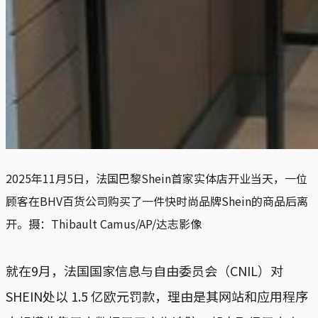
2025年11月5日，法国巴黎Shein首家实体店开业当天，一位
顾客在BHV百货公司购买了一件快时尚品牌Shein的商品后离
开。摄：Thibault Camus/AP/达志影像
就在9月，法国国家信息与自由委员会（CNIL）对
SHEIN处以 1.5 亿欧元罚款，理由是其网站和应用程序