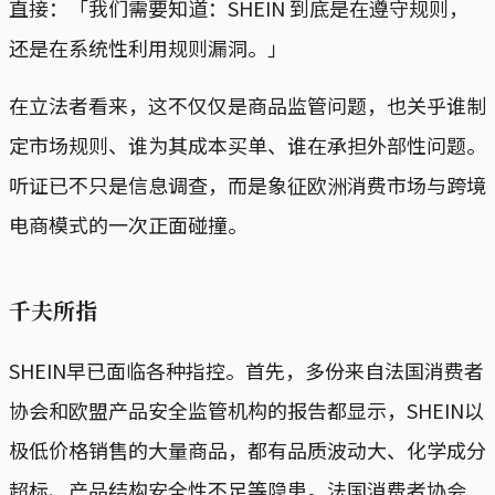
直接：「我们需要知道：SHEIN 到底是在遵守规则，
还是在系统性利用规则漏洞。」
在立法者看来，这不仅仅是商品监管问题，也关乎谁制
定市场规则、谁为其成本买单、谁在承担外部性问题。
听证已不只是信息调查，而是象征欧洲消费市场与跨境
电商模式的一次正面碰撞。
千夫所指
SHEIN早已面临各种指控。首先，多份来自法国消费者
协会和欧盟产品安全监管机构的报告都显示，SHEIN以
极低价格销售的大量商品，都有品质波动大、化学成分
超标、产品结构安全性不足等隐患。法国消费者协会