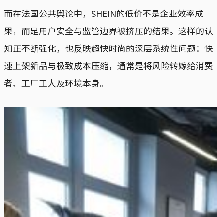
而在法国公共舆论中，SHEIN的低价不是企业效率成
果，而是用户安全与监管边界被挤压的结果。这样的认
知正不断强化，也反映超快时尚的深层系统性问题：快
速上架新品与极致成本压缩，通常是将风险转嫁给消费
者、工厂工人及环境本身。