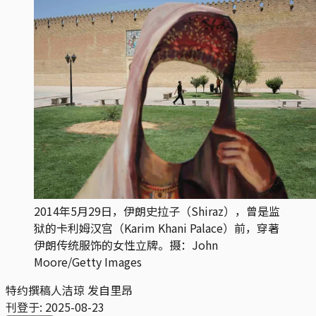
2014年5月29日，伊朗史拉子（Shiraz），曾是监
狱的卡利姆汉宫（Karim Khani Palace）前，穿著
伊朗传统服饰的女性立牌。摄：John
Moore/Getty Images
特约撰稿人洁琼 发自里昂
刊登于:
2025-08-23