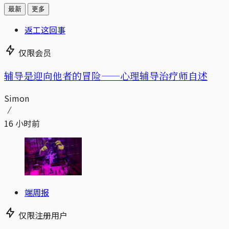
最新
更多
返工这回事
仅限会员
辅导是迎向他者的冒险——心理辅导治疗师自述
Simon
16 小时前
端周报
仅限注册用户