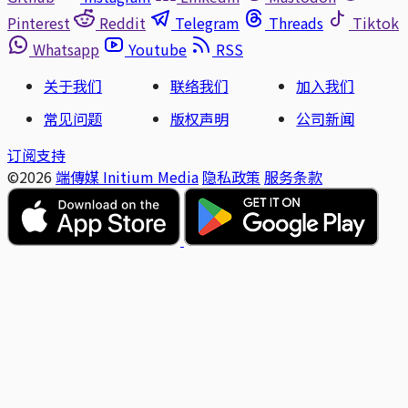
Pinterest
Reddit
Telegram
Threads
Tiktok
Whatsapp
Youtube
RSS
关于我们
联络我们
加入我们
常见问题
版权声明
公司新闻
订阅支持
©2026
端傳媒 Initium Media
隐私政策
服务条款