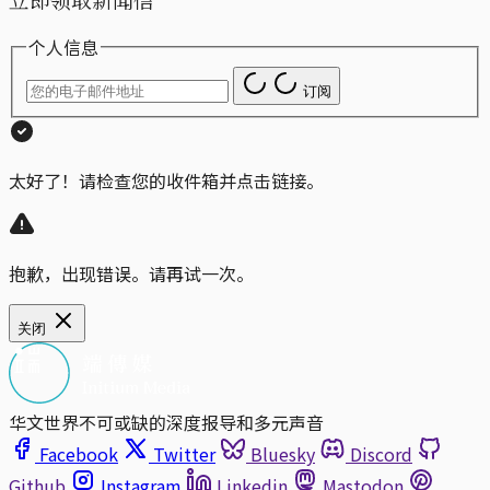
个人信息
订阅
太好了！请检查您的收件箱并点击链接。
抱歉，出现错误。请再试一次。
关闭
华文世界不可或缺的深度报导和多元声音
Facebook
Twitter
Bluesky
Discord
Github
Instagram
Linkedin
Mastodon