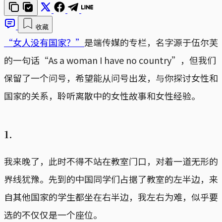
收藏
“女人没有国家？”
是端传媒的专栏，名字源于伍尔芙
的一句话“As a woman I have no country”，但我们
保留了一个问号，希望能从问号出发，与你探讨女性和
国家的关系，聆听离散中的女性故事和女性经验。
1.
我来晚了，此时不得不站在教室门口，对着一道无形的
界线犹豫。先到的中国同学们占据了教室的左半边，来
自其他国家的学生都坐在右半边，我左右为难，似乎要
选的不仅仅是一个座位。