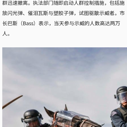
群迅速撤离。执法部门随即启动人群控制措施，包括施
放闪光弹、催泪瓦斯与塑胶子弹，试图驱散示威者。市
长巴斯（Bass）表示，当天参与示威的人数高达两万
人。