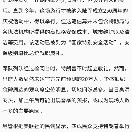
现。直到今年，这场游行才被纳入陆军成立250周年的
庆祝活动中，得以举行。但这笔估算并未包含特勤局与
各执法机构所提供的高规格安保成本、城市维护以及清
洁等费用。该活动已被列为“国家特别安全活动”，安
保级别堪比总统就职典礼。
军队列队经过检阅台时，特朗普不时起立敬礼。然而，
出席人数显然未达官方先前预测的20万人。华盛顿纪
念碑周边的观众席空位明显，场地间隙甚多。当日高温
闷热，加上午后可能出现雷暴的预报，或成为现场人数
不多的主要原因。
尽管根据美联社的民调显示，四成民众支持特朗普举行