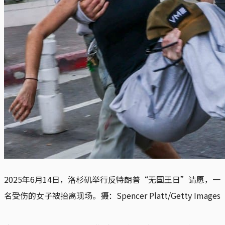
2025年6月14日，洛杉矶举行反特朗普“无国王日”请愿，一
名受伤的女子被抬离现场。摄：Spencer Platt/Getty Images