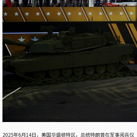
2025年6月14日，美国华盛顿特区，总统特朗普在军事阅兵仪