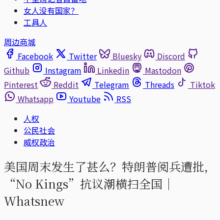
女人没有国家？
工具人
周边商城
Facebook
Twitter
Bluesky
Discord
Github
Instagram
Linkedin
Mastodon
Pinterest
Reddit
Telegram
Threads
Tiktok
Whatsapp
Youtube
RSS
人权
公民社会
威权政治
美国周末发生了甚么？特朗普阅兵遭批，
“No Kings”抗议潮横扫全国｜
Whatsnew