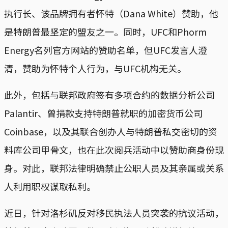
执行长、该品牌拥有者怀特（Dana White）赞助，他
是特朗普最坚定的盟友之一。同时，UFC和Phorm
Energy名列官方网站的赞助名单，但UFC发言人澄
清，赞助为怀特个人行为，与UFC机构无关。
此外，包括与联邦政府签有多项合约的数据分析公司
Palantir、曾捐款支持特朗普就职的加密货币公司
Coinbase，以及其联合创办人与特朗普私交密切的资
料库公司甲骨文，也在此次阅兵活动中以赞助商身份现
身。对此，联邦法律明确禁止公职人员及其亲属或关系
人利用职权谋取私利。
近日，针对洛杉矶反对移民执法人员突袭的抗议活动，