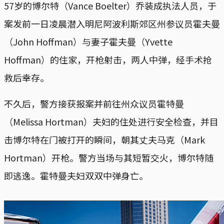
57岁的博尔特（Vance Boelter）乔装成执法人员，于
案发前一日凌晨潜入明尼阿波利斯郊区州参议员霍夫曼
（John Hoffman）与妻子霍夫曼（Yvette
Hoffman）的住家，开枪射击，两人中弹，经手术抢
救后幸存。
不久后，警方接获报案并前往州众议员霍特曼
（Melissa Hortman）夫妇的住处进行安全检查，并目
击博尔特在门被打开的瞬间，朝其丈夫马克（Mark
Hortman）开枪。警方当场与其短暂交火，博尔特随
即逃逸。霍特曼夫妇双双中弹身亡。