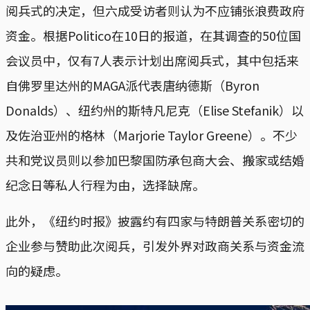
阅兵式的决定，但六成受访者则认为不应铺张浪费政府
资金。根据Politico在10日的报道，在其调查的50位国
会议员中，仅有7人表示计划出席阅兵式，其中包括来
自佛罗里达州的MAGA派代表唐纳德斯（Byron
Donalds）、纽约州的斯特凡尼克（Elise Stefanik）以
及佐治亚州的格林（Marjorie Taylor Greene）。不少
共和党议员则以参加巴黎国防承包商大会、搬家或结婚
纪念日等私人行程为由，选择缺席。
此外，《纽约时报》披露约有四家与特朗普关系密切的
企业参与赞助此次阅兵，引发外界对政商关系与资金流
向的疑虑。