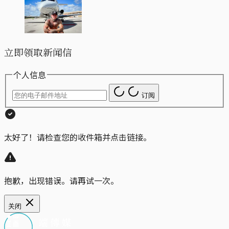
立即领取新闻信
个人信息
订阅
太好了！请检查您的收件箱并点击链接。
抱歉，出现错误。请再试一次。
关闭