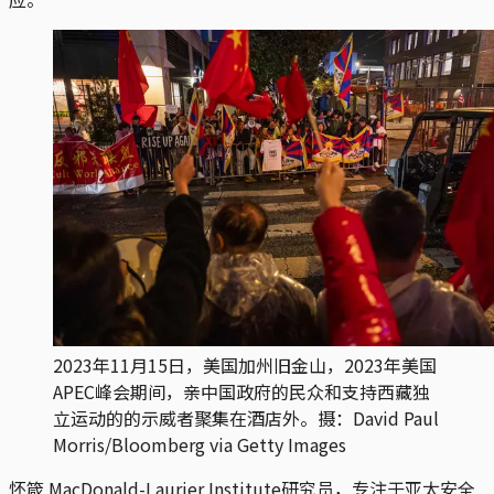
2023年11月15日，美国加州旧金山，2023年美国
APEC峰会期间，亲中国政府的民众和支持西藏独
立运动的的示威者聚集在酒店外。摄：David Paul
Morris/Bloomberg via Getty Images
怀箴
MacDonald-Laurier Institute研究员，专注于亚太安全