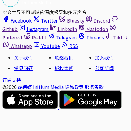
华文世界不可或缺的深度报导和多元声音
Facebook
Twitter
Bluesky
Discord
Github
Instagram
Linkedin
Mastodon
Pinterest
Reddit
Telegram
Threads
Tiktok
Whatsapp
Youtube
RSS
关于我们
联络我们
加入我们
常见问题
版权声明
公司新闻
订阅支持
©2026
端傳媒 Initium Media
隐私政策
服务条款