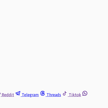
Reddit
Telegram
Threads
Tiktok