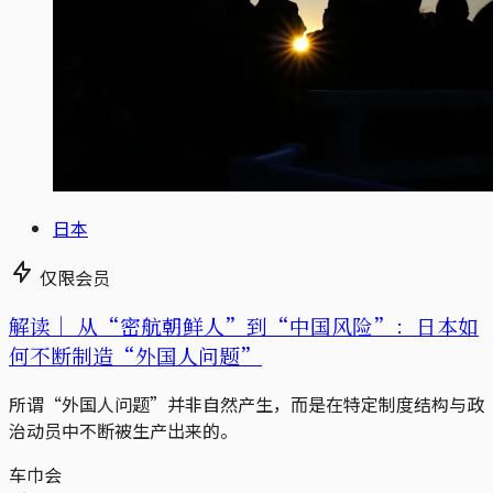
日本
仅限会员
解读｜
从“密航朝鲜人”到“中国风险”：日本如
何不断制造“外国人问题”
所谓“外国人问题”并非自然产生，而是在特定制度结构与政
治动员中不断被生产出来的。
车巾会