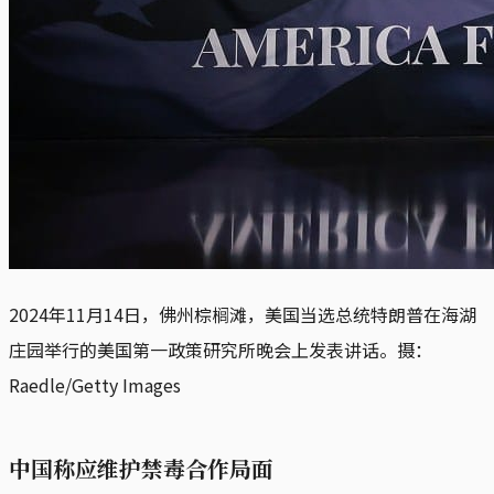
2024年11月14日，佛州棕榈滩，美国当选总统特朗普在海湖
庄园举行的美国第一政策研究所晚会上发表讲话。摄：
Raedle/Getty Images
中国称应维护禁毒合作局面