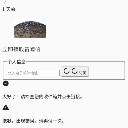
1 天前
立即领取新闻信
个人信息
订阅
太好了！请检查您的收件箱并点击链接。
抱歉，出现错误。请再试一次。