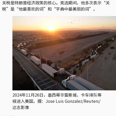
关税是特朗普经济政策的核心。竞选期间，他多次表示“关
税”是“他最喜欢的词”和“字典中最美丽的词”。
2024年11月26日，墨西哥华雷斯城，卡车排队等
候进入美国。摄：Jose Luis Gonzalez/Reuters/
达志影像