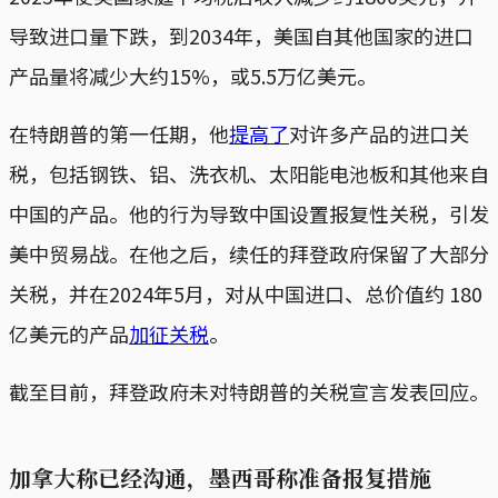
导致进口量下跌，到2034年，美国自其他国家的进口
产品量将减少大约15%，或5.5万亿美元。
在特朗普的第一任期，他
提高了
对许多产品的进口关
税，包括钢铁、铝、洗衣机、太阳能电池板和其他来自
中国的产品。他的行为导致中国设置报复性关税，引发
美中贸易战。在他之后，续任的拜登政府保留了大部分
关税，并在2024年5月，对从中国进口、总价值约 180
亿美元的产品
加征关税
。
截至目前，拜登政府未对特朗普的关税宣言发表回应。
加拿大称已经沟通，墨西哥称准备报复措施