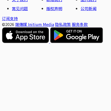
常见问题
版权声明
公司新闻
订阅支持
©2026
端傳媒 Initium Media
隐私政策
服务条款