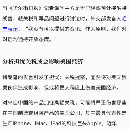
当《华尔街日报》记者询问中方是否已经或预计接触特
朗普，就关税和毒品问题进行讨论时，外交部发言人
毛
宁表示
：“我没有可以提供的资讯。作为原则，我们对
对话沟通持开放态度。”
分析担忧关税或会影响美国经济
特朗普的发言引发了担忧：关税提案，固然将对美国贸
易伙伴造成影响，但或将更大程度上伤害美国经济。
对来自中国的产品加征高额关税，可能将严重伤害那些
在中国制造或组装产品的美国公司，其中最具代表性是
生产iPhone、iMac、iPad的科技巨头Apple。近年