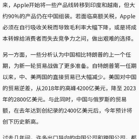
来，Apple开始将一些产品线转移到印度和越南，但大
约90%的产品仍在中国组装。若面临高额关税，Apple
必须在自行吸收关税而导致毛利率大幅下降，或是将成
本转嫁给消费者而失去竞争力之间，做出艰难的选择。
另一方面，一些分析认为中国相比特朗普的上一个任
期，为新一轮贸易战做了更多准备。自特朗普第一任期
以来，中、美两国的直接贸易已大幅减少。美国对中国
的贸易逆差，从2018年的高峰4200亿美元，降至 2023
年的2800亿美元。与此同时，中国与俄罗斯的贸易
额，在去年达到创纪录的2400亿美元后，今年预计将
创下历史新高。
过去几年间，许多出口导向的中国公司和跨国公司，都