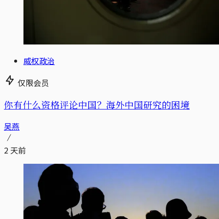
威权政治
仅限会员
你有什么资格评论中国？海外中国研究的困境
吴燕
2 天前