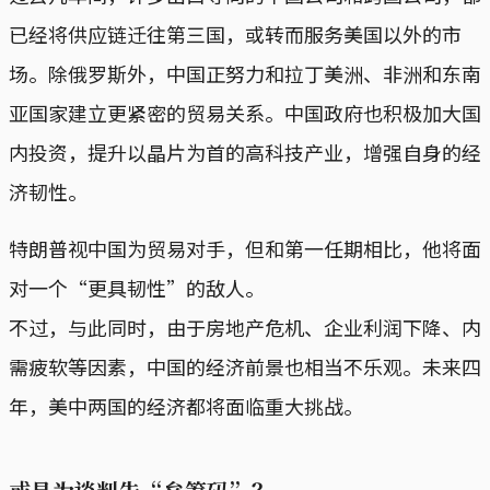
已经将供应链迁往第三国，或转而服务美国以外的市
场。除俄罗斯外，中国正努力和拉丁美洲、非洲和东南
亚国家建立更紧密的贸易关系。中国政府也积极加大国
内投资，提升以晶片为首的高科技产业，增强自身的经
济韧性。
特朗普视中国为贸易对手，但和第一任期相比，他将面
对一个“更具韧性”的敌人。
不过，与此同时，由于房地产危机、企业利润下降、内
需疲软等因素，中国的经济前景也相当不乐观。未来四
年，美中两国的经济都将面临重大挑战。