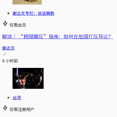
谢达文专栏：说话算数
仅限会员
解读｜
“跨国镇压”指南：如何在他国打压异议？
谢达文
4 小时前
台湾
仅限注册用户