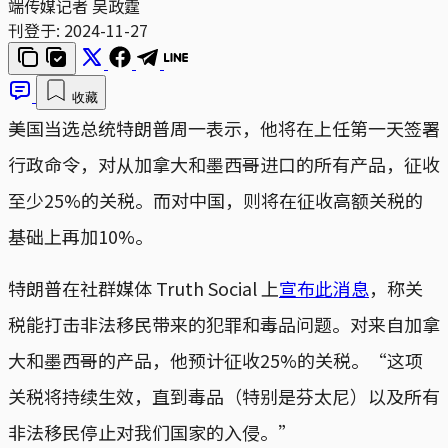
端传媒记者 吴政霆
刊登于:
2024-11-27
收藏
美国当选总统特朗普周一表示，他将在上任第一天签署
行政命令，对从加拿大和墨西哥进口的所有产品，征收
至少25%的关税。而对中国，则将在征收高额关税的
基础上再加10%。
特朗普在社群媒体 Truth Social 上
宣布此消息
，称关
税能打击非法移民带来的犯罪和毒品问题。对来自加拿
大和墨西哥的产品，他预计征收25%的关税。“这项
关税将持续生效，直到毒品（特别是芬太尼）以及所有
非法移民停止对我们国家的入侵。”