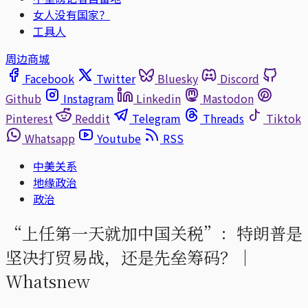
女人没有国家？
工具人
周边商城
Facebook
Twitter
Bluesky
Discord
Github
Instagram
Linkedin
Mastodon
Pinterest
Reddit
Telegram
Threads
Tiktok
Whatsapp
Youtube
RSS
中美关系
地缘政治
政治
“上任第一天就加中国关税”：特朗普是
坚决打贸易战，还是先垒筹码？｜
Whatsnew