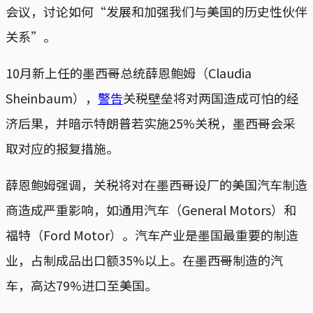
会议，讨论如何“发展和加强我们与美国的历史性伙伴
关系”。
10月新上任的墨西哥总统薛恩鲍姆（Claudia
Sheinbaum），
警告
关税壁垒将对两国造成可怕的经
济后果，并暗示特朗普若实施25%关税，墨西哥会采
取对应的报复措施。
薛恩鲍姆强调，关税将对在墨西哥设厂的美国汽车制造
商造成严重影响，如通用汽车（General Motors）和
福特（Ford Motor）。汽车产业是墨国最重要的制造
业，占制成品出口额35%以上。在墨西哥制造的汽
车，高达79%进口至美国。