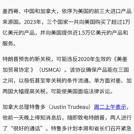
墨西哥、中国和加拿大，依序为美国的前三大进口产品
来源国。2023年，三个国家一共向美国购买了超过1万
亿美元的产品，并向美国提供近1.5万亿美元的产品和
服务。
特朗普预告的新关税，可能违反2020年生效的《美墨
加贸易协定 》（USMCA）。该协议确保产品能在三国
之间，以极低甚至零关税的条件流通。单方面对墨、加
两国大幅提高关税，可能使美国面临法律诉讼。
加拿大总理特鲁多（Justin Trudeau）
周二上午表示
，
他前一天晚上得知消息后，随即致电特朗普，两人进行
了“很好的通话”。特鲁多计划本周和省长们召开紧急