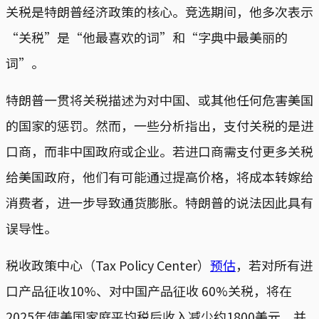
关税是特朗普经济政策的核心。竞选期间，他多次表示
“关税”是“他最喜欢的词”和“字典中最美丽的
词”。
特朗普一贯将关税描述为对中国、或其他任何危害美国
的国家的惩罚。然而，一些分析指出，支付关税的是进
口商，而非中国政府或企业。若进口商需支付更多关税
给美国政府，他们有可能通过提高价格，将成本转嫁给
消费者，进一步导致通货膨胀。特朗普的说法因此具有
误导性。
税收政策中心（Tax Policy Center）
预估
，若对所有进
口产品征收10%、对中国产品征收 60%关税，将在
2025年使美国家庭平均税后收入减少约1800美元，并