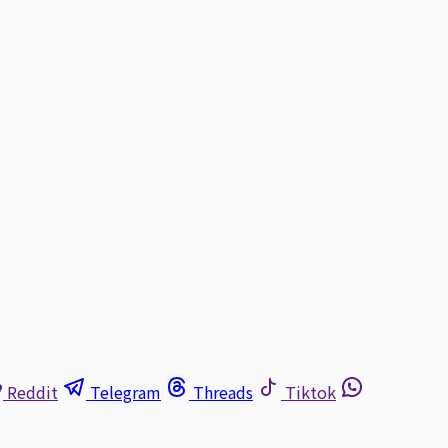
Reddit
Telegram
Threads
Tiktok