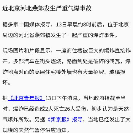
近北京河北燕郊发生严重气爆事故
据多家中国媒体报导，13日早晨约8时前后，位于北京
周边的河北省燕郊镇发生了一起严重的爆炸事件。
现场图片和片段显示，一座商住楼被巨大的爆炸直接炸
开，多部汽车在街头燃烧，路面到处是破碎的砖瓦，爆
炸地点对面的高层住宅楼外墙也有大量招牌、玻璃损
坏。
据
《北京青年报》
13日下午消息，当地政府指截至当
时，爆炸已经造成2人死亡26人受伤，初步认为是天然
气爆炸所致。另据
《新京报》报导
，当地已经发出了大
规模的天然气暂停供应通知。