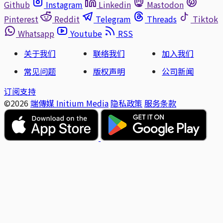
Github
Instagram
Linkedin
Mastodon
Pinterest
Reddit
Telegram
Threads
Tiktok
Whatsapp
Youtube
RSS
关于我们
联络我们
加入我们
常见问题
版权声明
公司新闻
订阅支持
©2026
端傳媒 Initium Media
隐私政策
服务条款