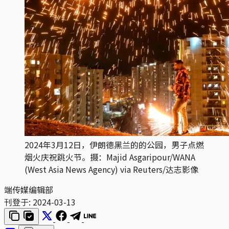
2024年3月12日，伊朗德黑兰的的公园，男子点燃
烟火庆祝跳火节。摄：Majid Asgaripour/WANA
(West Asia News Agency) via Reuters/达志影像
端传媒编辑部
刊登于:
2024-03-13