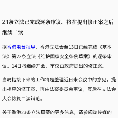
23条立法已完成逐条审议，将在提出修正案之后
继续二读
据
香港电台报导
，香港立法会至13日已经完成《基本
法》第23条立法《维护国家安全条例草案》的逐条审
议。14日将继续开会，审议由政府提出的修正案。
当局指接下来的工作将是整理近日来会议中的意见，提
出相应的修正案，再由法案委员会审议，其后在立法会
大会恢复二读辩论。
关于香港23条立法草案的更多信息，请参阅端传媒的