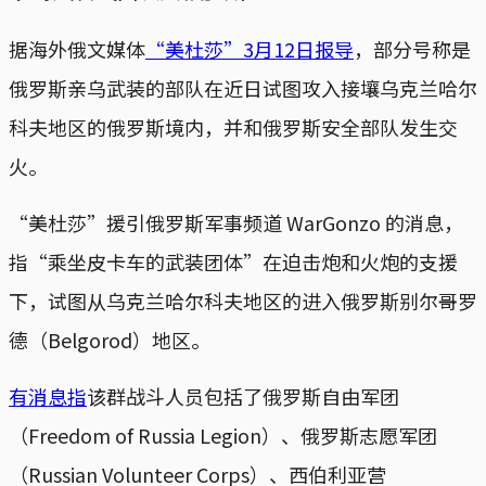
据海外俄文媒体
“美杜莎”3月12日报导
，部分号称是
俄罗斯亲乌武装的部队在近日试图攻入接壤乌克兰哈尔
科夫地区的俄罗斯境内，并和俄罗斯安全部队发生交
火。
“美杜莎”援引俄罗斯军事频道 WarGonzo 的消息，
指“乘坐皮卡车的武装团体”在迫击炮和火炮的支援
下，试图从乌克兰哈尔科夫地区的进入俄罗斯别尔哥罗
德（Belgorod）地区。
有消息指
该群战斗人员包括了俄罗斯自由军团
（Freedom of Russia Legion）、俄罗斯志愿军团
（Russian Volunteer Corps）、西伯利亚营