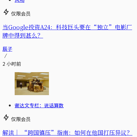
仅限会员
当Google投资A24：科技巨头要在“独立”电影厂
牌中得到甚么？
辰子
2 小时前
谢达文专栏：说话算数
仅限会员
解读｜
“跨国镇压”指南：如何在他国打压异议？