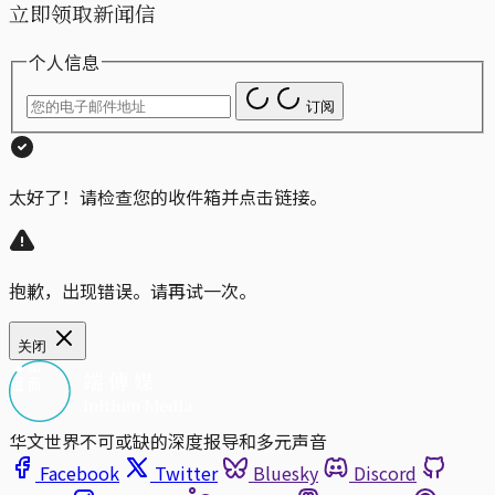
立即领取新闻信
个人信息
订阅
太好了！请检查您的收件箱并点击链接。
抱歉，出现错误。请再试一次。
关闭
华文世界不可或缺的深度报导和多元声音
Facebook
Twitter
Bluesky
Discord