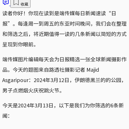
收藏
读者你好！你现在读到是端传媒每日新闻速读“日
报”。每逢周一到周五的东亚时间晚间，我们会在整理
和筛选之后，将近期值得一读的几条新闻以简短的方式
呈现到你眼前。
端传媒图片编辑每天会为日报精选一张全球新闻摄影作
品。今天的题图来自路透社摄影记者 Majid
Asgaripour：2024年3月12日，伊朗德黑兰的的公园，
男子点燃烟火庆祝跳火节。
今天是2024年3月13日，以下是我们为你筛选的6条新
闻：