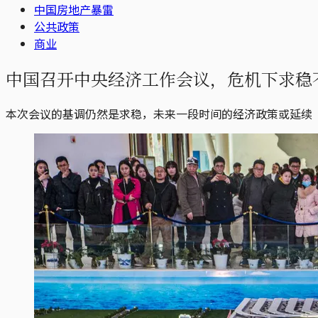
中国房地产暴雷
公共政策
商业
中国召开中央经济工作会议，危机下求稳不
本次会议的基调仍然是求稳，未来一段时间的经济政策或延续