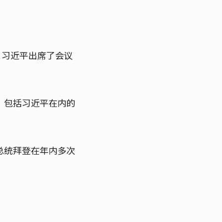
，习近平出席了会议
。包括习近平在内的
总统拜登在年内多次