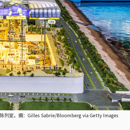
lles Sabrie/Bloomberg via Getty Images