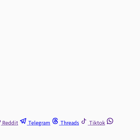
Reddit
Telegram
Threads
Tiktok