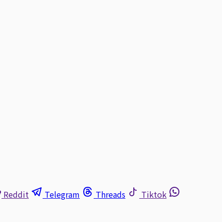
Reddit
Telegram
Threads
Tiktok