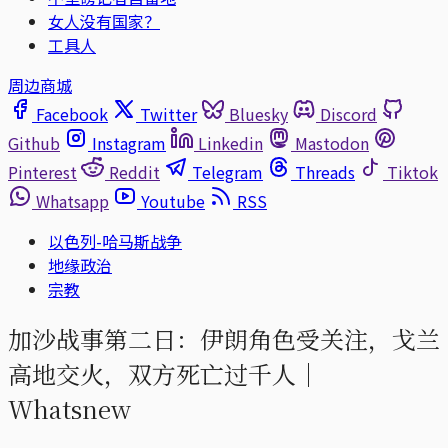
女人没有国家？
工具人
周边商城
Facebook
Twitter
Bluesky
Discord
Github
Instagram
Linkedin
Mastodon
Pinterest
Reddit
Telegram
Threads
Tiktok
Whatsapp
Youtube
RSS
以色列-哈马斯战争
地缘政治
宗教
加沙战事第二日：伊朗角色受关注，戈兰
高地交火，双方死亡过千人｜
Whatsnew