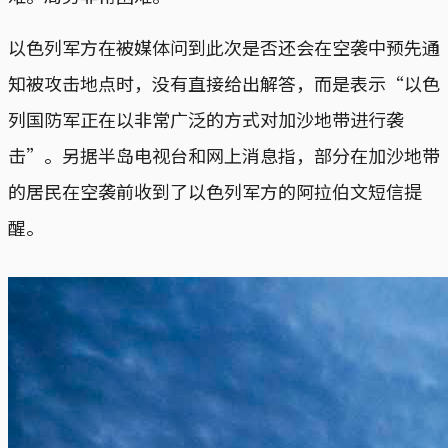
以色列军方在被媒体问到此次是否还会在空袭中预先通
知被攻击地点时，没有直接给出解答，而是表示“以色
列国防军正在以非常广泛的方式对加沙地带进行袭
击”。另据半岛电视台和网上消息指，部分在加沙地带
的居民在空袭前收到了以色列军方的阿拉伯文短信提
醒。