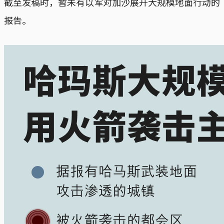
截至发稿时，暂未有以军对加沙展开大规模地面行动的
报告。