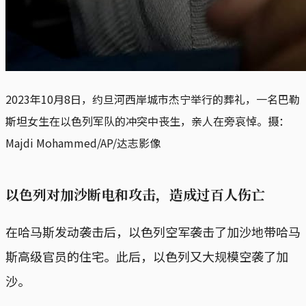
2023年10月8日，约旦河西岸城市杰宁举行的葬礼，一名巴勒
斯坦女生在以色列军队的冲突中丧生，亲人在旁哀悼。摄：
Majdi Mohammed/AP/达志影像
以色列对加沙断电和攻击，造成过百人伤亡
在哈马斯发动袭击后，以色列空军袭击了加沙地带哈马
斯高级官员的住宅。此后，以色列又大规模空袭了加
沙。