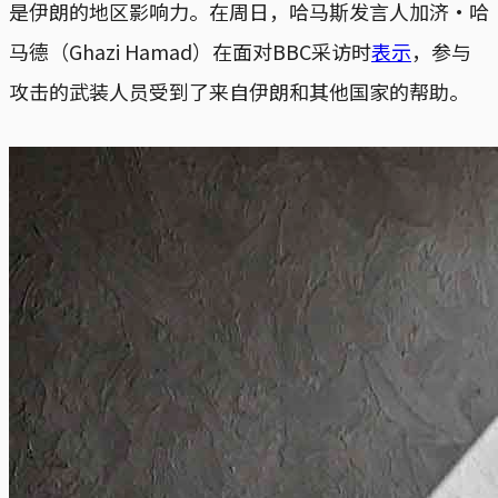
是伊朗的地区影响力。在周日，哈马斯发言人加济·哈
马德（Ghazi Hamad）在面对BBC采访时
表示
，参与
攻击的武装人员受到了来自伊朗和其他国家的帮助。