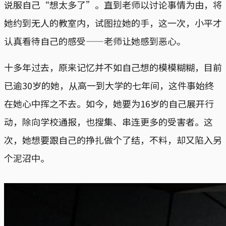
说服自己“想太多了”。直到老师以讨论事情为由，将
她约到无人的教室内，试图拉她的手，这一次，小平才
认真看待自己的感受——老师让她感到恶心。
十多年过去，原来记忆并不如自己想的模模糊糊，目前
已逾30岁的她，从高一到大学的七年间，这件事始终
在她心中挥之不去。如今，她要为16岁的自己展开行
动，除向学校通报，也搜集、串连更多的受害者。这
次，她想要跟自己的挣扎做个了结，不料，却又陷入另
个泥沼中。