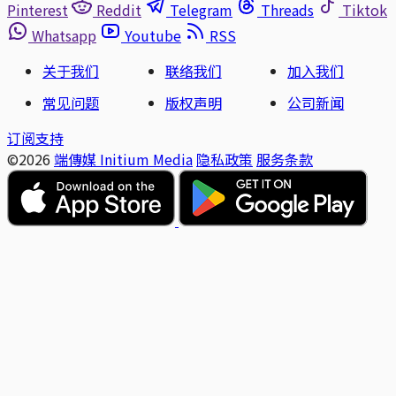
Pinterest
Reddit
Telegram
Threads
Tiktok
Whatsapp
Youtube
RSS
关于我们
联络我们
加入我们
常见问题
版权声明
公司新闻
订阅支持
©2026
端傳媒 Initium Media
隐私政策
服务条款