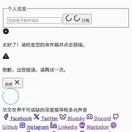
个人信息
订阅
太好了！请检查您的收件箱并点击链接。
抱歉，出现错误。请再试一次。
关闭
华文世界不可或缺的深度报导和多元声音
Facebook
Twitter
Bluesky
Discord
Github
Instagram
Linkedin
Mastodon