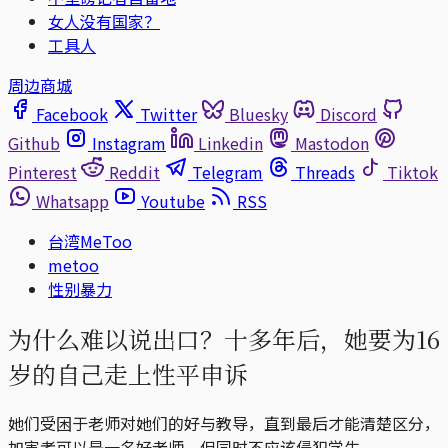
女人没有国家？
工具人
周边商城
Facebook
Twitter
Bluesky
Discord
Github
Instagram
Linkedin
Mastodon
Pinterest
Reddit
Telegram
Threads
Tiktok
Whatsapp
Youtube
RSS
台湾MeToo
metoo
性别暴力
为什么难以说出口？十多年后，她要为16
岁的自己走上性平申诉
她们受困于老师对她们的好与教导，直到最后才能清楚区分，
加害者可以是一名好老师，但同时不应该侵犯学生。