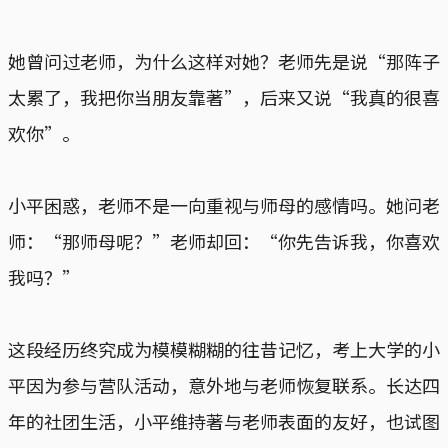
她曾问过老师，为什么这样对她？老师先是说“那阵子
太累了，我把你当朋友靠著”，后来又说“我真的很喜
欢你”。
小平困惑，老师不是一向重视与师母的感情吗。她问老
师：“那师母呢？”老师却回：“你先告诉我，你喜欢
我吗？”
这段经历终究成为模模糊糊的往昔记忆，考上大学的小
平因为参与营队活动，意外地与老师恢复联系。长达四
年的社团生活，小平维持著与老师表面的友好，也试图