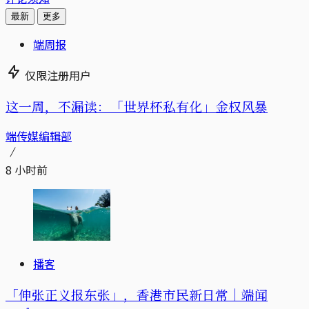
最新
更多
端周报
仅限注册用户
这一周，不漏读：「世界杯私有化」金权风暴
端传媒编辑部
8 小时前
播客
「伸张正义报东张」，香港市民新日常｜端闻