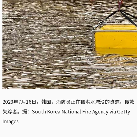
2023年7月16日，韩国，消防员正在被洪水淹没的隧道，搜救
失踪者。摄：South Korea National Fire Agency via Getty
Images