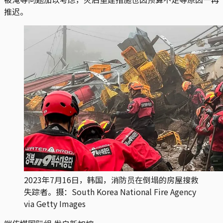
推迟。
2023年7月16日，韩国，消防员在倒塌的房屋搜救
失踪者。摄：South Korea National Fire Agency
via Getty Images