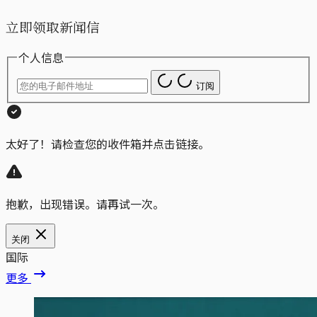
立即领取新闻信
个人信息
订阅
太好了！请检查您的收件箱并点击链接。
抱歉，出现错误。请再试一次。
关闭
国际
更多