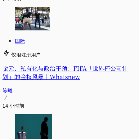
国际
仅限注册用户
金元、私有化与政治干预：FIFA「世界杯公司计
划」的金权风暴｜Whatsnew
陈曦
14 小时前