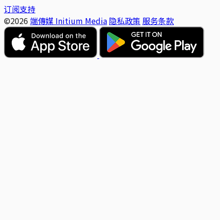
订阅支持
©2026
端傳媒 Initium Media
隐私政策
服务条款