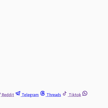
Reddit
Telegram
Threads
Tiktok