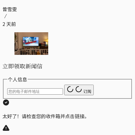
曾雪雯
2 天前
立即领取新闻信
个人信息
订阅
太好了！请检查您的收件箱并点击链接。