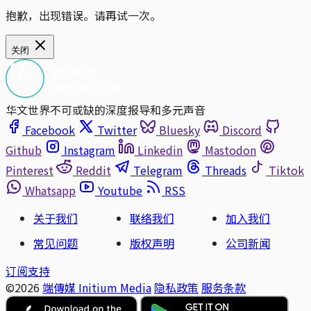
抱歉，出现错误。请再试一次。
关闭
华文世界不可或缺的深度报导和多元声音
Facebook
Twitter
Bluesky
Discord
Github
Instagram
Linkedin
Mastodon
Pinterest
Reddit
Telegram
Threads
Tiktok
Whatsapp
Youtube
RSS
关于我们
联络我们
加入我们
常见问题
版权声明
公司新闻
订阅支持
©2026
端傳媒 Initium Media
隐私政策
服务条款