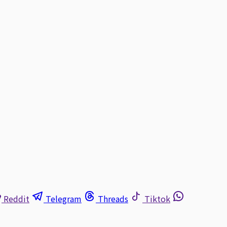
Reddit
Telegram
Threads
Tiktok