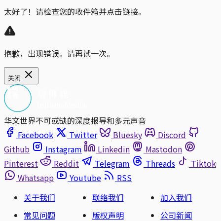
太好了！请检查您的收件箱并点击链接。
抱歉，出现错误。请再试一次。
关闭
华文世界不可或缺的深度报导和多元声音
Facebook
Twitter
Bluesky
Discord
Github
Instagram
Linkedin
Mastodon
Pinterest
Reddit
Telegram
Threads
Tiktok
Whatsapp
Youtube
RSS
关于我们
联络我们
加入我们
常见问题
版权声明
公司新闻