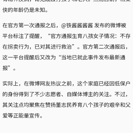
侠的年龄仍是未知。
在官方第一次通报之后，@铁酱酱酱酱 发布的微博被
平台标注了提醒，“官方通报生育八孩女子情况：不存
在拐卖行为，已对其进行救治”。官方第二次通报后，
这一平台提醒后又改为“当地已就此事件发布最新通
报”。
实际上，在微博网友热议之前，这个家庭已经因低保户
的身份得到了不少志愿者、自媒体博主的关注。不过，
其关注点均聚焦在赞扬董志民养育八个孩子的艰辛和父
爱等正能量宣传。