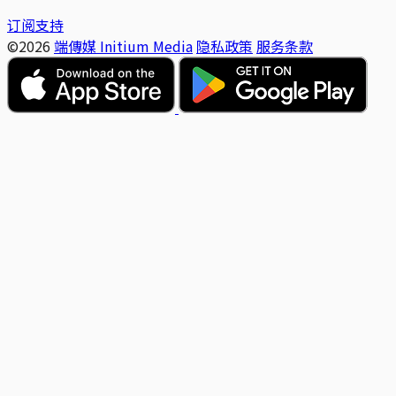
订阅支持
©2026
端傳媒 Initium Media
隐私政策
服务条款