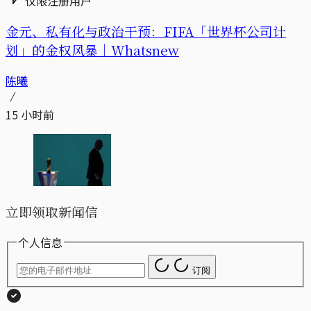
仅限注册用户
金元、私有化与政治干预：FIFA「世界杯公司计
划」的金权风暴｜Whatsnew
陈曦
15 小时前
立即领取新闻信
个人信息
订阅