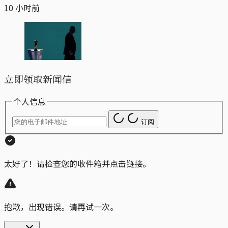
10 小时前
立即领取新闻信
个人信息
订阅
太好了！请检查您的收件箱并点击链接。
抱歉，出现错误。请再试一次。