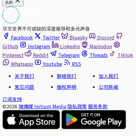
关闭
华文世界不可或缺的深度报导和多元声音
Facebook
Twitter
Bluesky
Discord
Github
Instagram
Linkedin
Mastodon
Pinterest
Reddit
Telegram
Threads
Tiktok
Whatsapp
Youtube
RSS
关于我们
联络我们
加入我们
常见问题
版权声明
公司新闻
订阅支持
©2026
端傳媒 Initium Media
隐私政策
服务条款