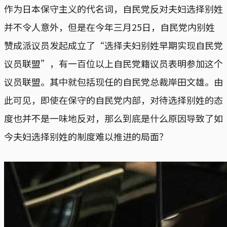
作为日本保守主义的代名词，自民党反对夫妇选择别姓
并不令人意外，但是在今年三月25日，自民党内别姓
赞成派议员发起成立了“选择夫妇别姓早期实现自民党
议员联盟”，有一百位以上自民党籍议员表明参加这个
议员联盟。其中就包括现任的自民党总裁岸田文雄。由
此可见，即使在保守的自民党内部，对待选择别姓的态
度也并不是一味地反对，那么到底是什么原因导致了如
今夫妇选择别姓的制度难以推进的局面？