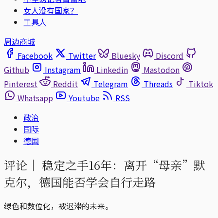
女人没有国家？
工具人
周边商城
Facebook
Twitter
Bluesky
Discord
Github
Instagram
Linkedin
Mastodon
Pinterest
Reddit
Telegram
Threads
Tiktok
Whatsapp
Youtube
RSS
政治
国际
德国
评论｜
稳定之手16年：离开“母亲”默
克尔，德国能否学会自行走路
绿色和数位化，被迟滞的未来。