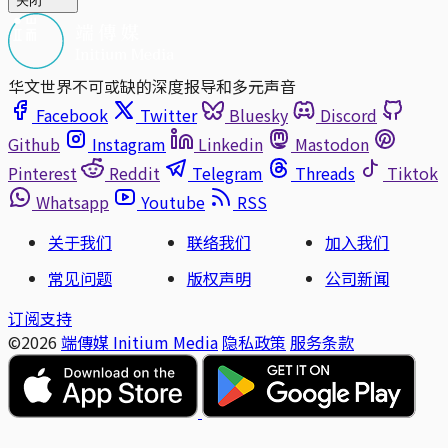
关闭
华文世界不可或缺的深度报导和多元声音
Facebook
Twitter
Bluesky
Discord
Github
Instagram
Linkedin
Mastodon
Pinterest
Reddit
Telegram
Threads
Tiktok
Whatsapp
Youtube
RSS
关于我们
联络我们
加入我们
常见问题
版权声明
公司新闻
订阅支持
©2026
端傳媒 Initium Media
隐私政策
服务条款