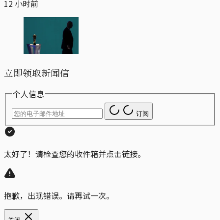
12 小时前
立即领取新闻信
个人信息
订阅
太好了！请检查您的收件箱并点击链接。
抱歉，出现错误。请再试一次。