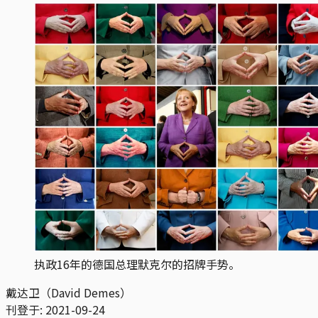
执政16年的德国总理默克尔的招牌手势。
戴达卫（David Demes）
刊登于:
2021-09-24