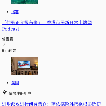
播客
「伸张正义报东张」，香港市民新日常｜端闻
Podcast
曾雪雯
6 小时前
美国
仅限注册用户
进步派攻进特朗普票仓：萨依德险胜密歇根参院初