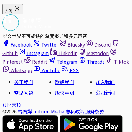
关闭
华文世界不可或缺的深度报导和多元声音
Facebook
Twitter
Bluesky
Discord
Github
Instagram
Linkedin
Mastodon
Pinterest
Reddit
Telegram
Threads
Tiktok
Whatsapp
Youtube
RSS
关于我们
联络我们
加入我们
常见问题
版权声明
公司新闻
订阅支持
©2026
端傳媒 Initium Media
隐私政策
服务条款