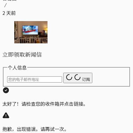
2 天前
立即领取新闻信
个人信息
订阅
太好了！请检查您的收件箱并点击链接。
抱歉，出现错误。请再试一次。