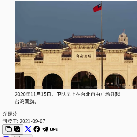
2020年11月15日，卫队早上在台北自由广场升起
台湾国旗。
乔瑟芬
刊登于:
2021-09-07