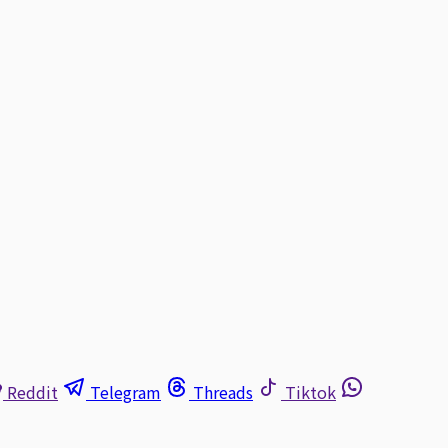
Reddit
Telegram
Threads
Tiktok