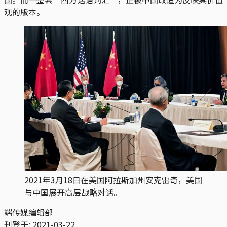
观的版本。
2021年3月18日在美国阿拉斯加州安克雷奇，美国
与中国展开高层战略对话。
端传媒编辑部
刊登于:
2021-03-22