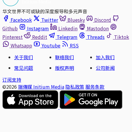
华文世界不可或缺的深度报导和多元声音
Facebook
Twitter
Bluesky
Discord
Github
Instagram
Linkedin
Mastodon
Pinterest
Reddit
Telegram
Threads
Tiktok
Whatsapp
Youtube
RSS
关于我们
联络我们
加入我们
常见问题
版权声明
公司新闻
订阅支持
©2026
端傳媒 Initium Media
隐私政策
服务条款