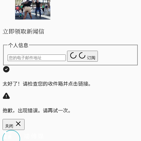
立即领取新闻信
个人信息
订阅
太好了！请检查您的收件箱并点击链接。
抱歉，出现错误。请再试一次。
关闭