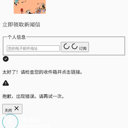
立即领取新闻信
个人信息
订阅
太好了！请检查您的收件箱并点击链接。
抱歉，出现错误。请再试一次。
关闭