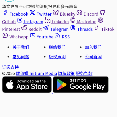
华文世界不可或缺的深度报导和多元声音
Facebook
Twitter
Bluesky
Discord
Github
Instagram
Linkedin
Mastodon
Pinterest
Reddit
Telegram
Threads
Tiktok
Whatsapp
Youtube
RSS
关于我们
联络我们
加入我们
常见问题
版权声明
公司新闻
订阅支持
©2026
端傳媒 Initium Media
隐私政策
服务条款