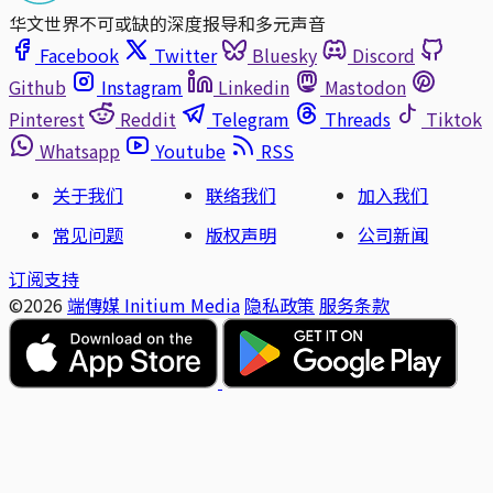
华文世界不可或缺的深度报导和多元声音
Facebook
Twitter
Bluesky
Discord
Github
Instagram
Linkedin
Mastodon
Pinterest
Reddit
Telegram
Threads
Tiktok
Whatsapp
Youtube
RSS
关于我们
联络我们
加入我们
常见问题
版权声明
公司新闻
订阅支持
©2026
端傳媒 Initium Media
隐私政策
服务条款