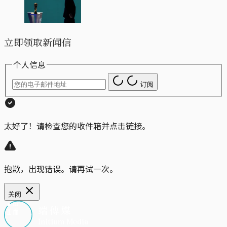
立即领取新闻信
个人信息
订阅
太好了！请检查您的收件箱并点击链接。
抱歉，出现错误。请再试一次。
关闭