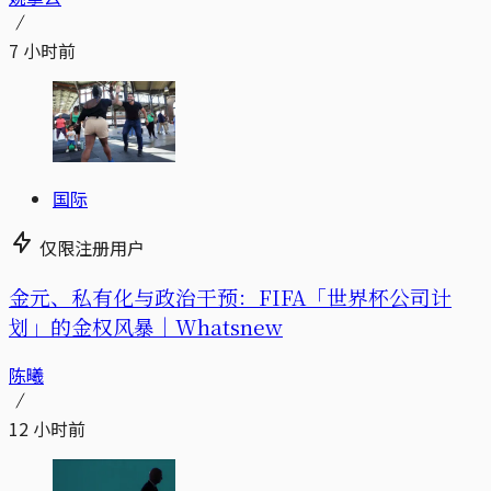
7 小时前
国际
仅限注册用户
金元、私有化与政治干预：FIFA「世界杯公司计
划」的金权风暴｜Whatsnew
陈曦
12 小时前