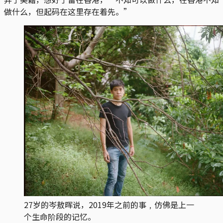
做什么，但起码在这里存在着先。”
27岁的岑敖晖说，2019年之前的事﹐仿佛是上一
个生命阶段的记忆。