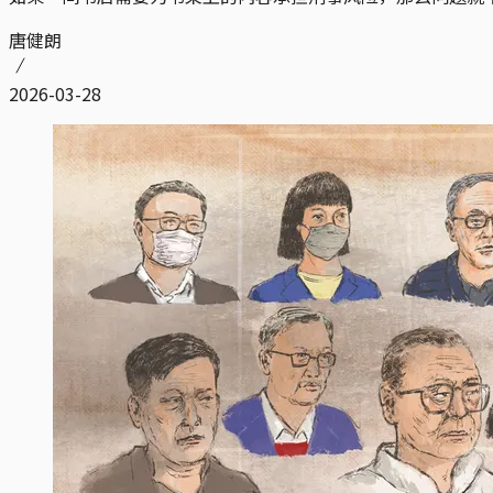
唐健朗
2026-03-28