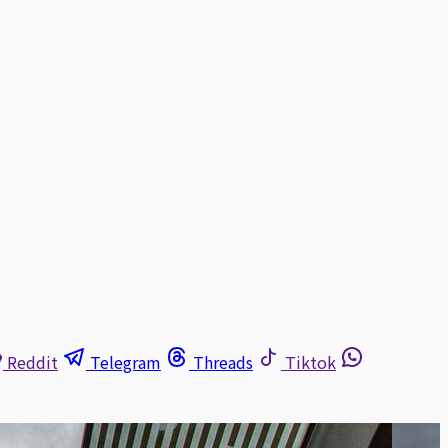
Reddit
Telegram
Threads
Tiktok