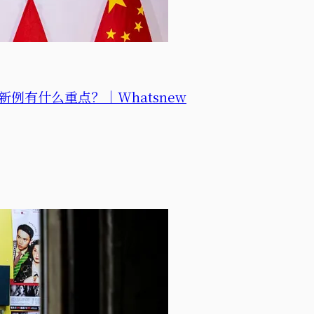
例有什么重点？｜Whatsnew