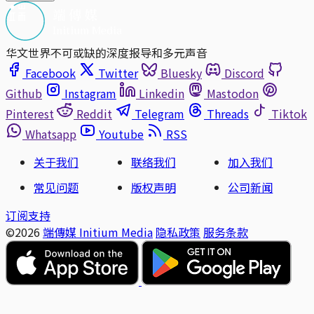
华文世界不可或缺的深度报导和多元声音
Facebook
Twitter
Bluesky
Discord
Github
Instagram
Linkedin
Mastodon
Pinterest
Reddit
Telegram
Threads
Tiktok
Whatsapp
Youtube
RSS
关于我们
联络我们
加入我们
常见问题
版权声明
公司新闻
订阅支持
©2026
端傳媒 Initium Media
隐私政策
服务条款