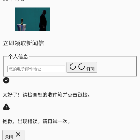
立即领取新闻信
个人信息
订阅
太好了！请检查您的收件箱并点击链接。
抱歉，出现错误。请再试一次。
关闭