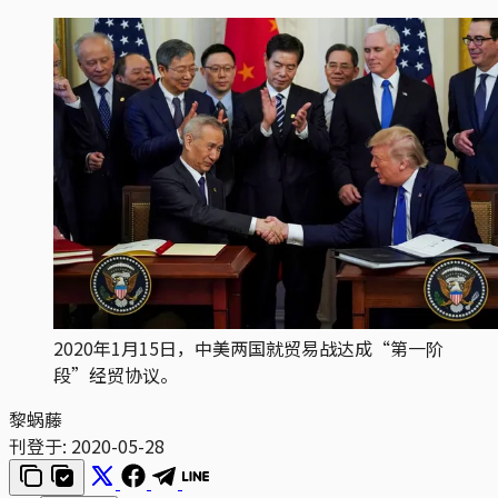
2020年1月15日，中美两国就贸易战达成“第一阶
段”经贸协议。
黎蜗藤
刊登于:
2020-05-28