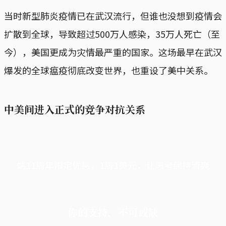
当时新型肺炎疫情已在武汉流行，但谁也没想到疫情会
扩散到全球，导致超过500万人感染，35万人死亡（至
今），美国更成为灾情最严重的国家。这场最早在武汉
爆发的全球瘟疫彻底改变世界，也重设了美中关系。
中美间进入正式的竞争对抗关系
端11周年限定优惠，1周1美元，让思考保持清爽
你的支持，不可或缺