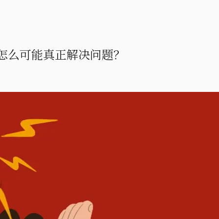
怎么可能真正解决问题？