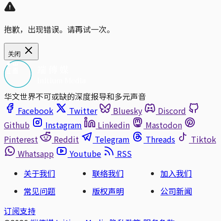
抱歉，出现错误。请再试一次。
关闭
华文世界不可或缺的深度报导和多元声音
Facebook
Twitter
Bluesky
Discord
Github
Instagram
Linkedin
Mastodon
Pinterest
Reddit
Telegram
Threads
Tiktok
Whatsapp
Youtube
RSS
关于我们
联络我们
加入我们
常见问题
版权声明
公司新闻
订阅支持