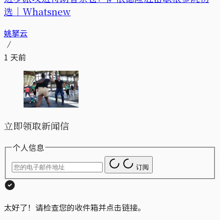
选｜Whatsnew
姚拏云
1 天前
立即领取新闻信
个人信息
订阅
太好了！请检查您的收件箱并点击链接。