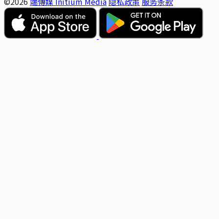
©2026
端傳媒 Initium Media
隐私政策
服务条款