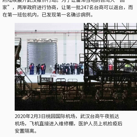
家”，两岸政府进行协商，让第一批247名台商可以返台，而
在第一班包机内，已发现第一名确诊病例。
2020年2月3日桃园国际机场，武汉台商午夜抵达
机场，飞机直接进入维修棚，医护人员上机检疫后
安置隔离。