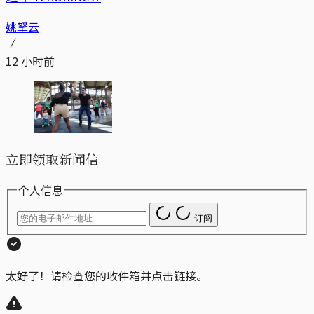
姚拏云
12 小时前
立即领取新闻信
个人信息
订阅
太好了！请检查您的收件箱并点击链接。