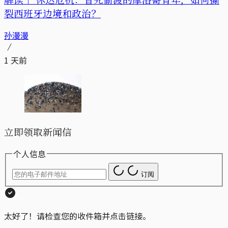
裂西班牙边境和政治？
孙漫漫
1 天前
立即领取新闻信
个人信息
订阅
太好了！请检查您的收件箱并点击链接。