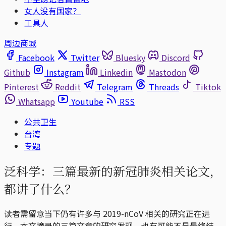
女人没有国家？
工具人
周边商城
Facebook
Twitter
Bluesky
Discord
Github
Instagram
Linkedin
Mastodon
Pinterest
Reddit
Telegram
Threads
Tiktok
Whatsapp
Youtube
RSS
公共卫生
台湾
专题
泛科学：三篇最新的新冠肺炎相关论文，
都讲了什么？
读者需留意当下仍有许多与 2019-nCoV 相关的研究正在进
行，本文摘录的三篇文章的研究发现，也有可能不是最终结