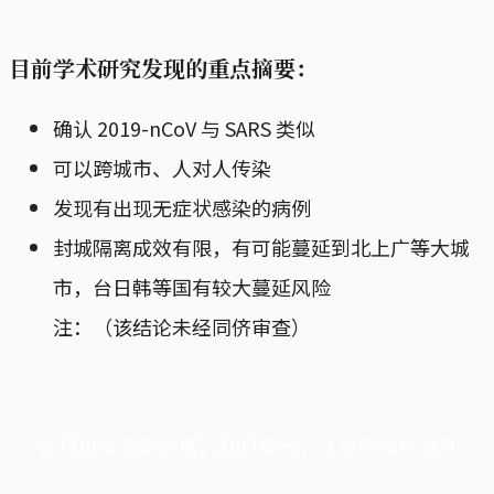
目前学术研究发现的重点摘要：
确认 2019-nCoV 与 SARS 类似
可以跨城市、人对人传染
发现有出现无症状感染的病例
封城隔离成效有限，有可能蔓延到北上广等大城
市，台日韩等国有较大蔓延风险
注：（该结论未经同侪审查）
端11周年限定优惠，1周1美元，让思考保持清爽