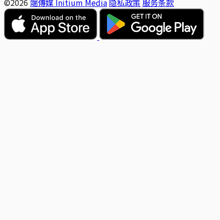
©2026
端傳媒 Initium Media
隐私政策
服务条款