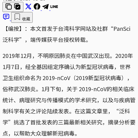
收藏
【编按】：本文首发于台湾科学网站及社群“PanSci
泛科学”，端传媒获平台授权转载。
2019年12月，不明原因肺炎在中国武汉出现。2020年
1月7日，经全基因组定序确认为新型冠状病毒，世界
卫生组织命名为 2019-nCoV（2019新型冠状病毒），
俗称武汉肺炎。1月下旬，关于 2019-nCoV的相关临床
统计、病理研究与传播模式的学术研究，以及与疾病管
制科学有关之评论陆续发表。在这篇文章里，“泛科
学”挑选了首批发表的三篇最新相关研究，摘录分析要
点，以帮助大众理解新冠病毒。