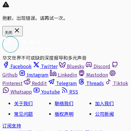
抱歉，出现错误。请再试一次。
关闭
华文世界不可或缺的深度报导和多元声音
Facebook
Twitter
Bluesky
Discord
Github
Instagram
Linkedin
Mastodon
Pinterest
Reddit
Telegram
Threads
Tiktok
Whatsapp
Youtube
RSS
关于我们
联络我们
加入我们
常见问题
版权声明
公司新闻
订阅支持