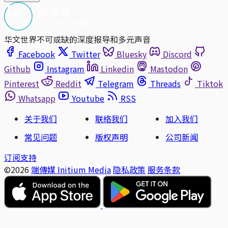
华文世界不可或缺的深度报导和多元声音
Facebook
Twitter
Bluesky
Discord
Github
Instagram
Linkedin
Mastodon
Pinterest
Reddit
Telegram
Threads
Tiktok
Whatsapp
Youtube
RSS
关于我们
联络我们
加入我们
常见问题
版权声明
公司新闻
订阅支持
©2026
端傳媒 Initium Media
隐私政策
服务条款