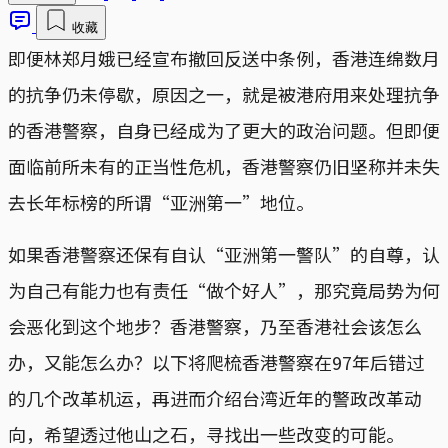
收藏
即便林郑月娥已经宣布撤回反送中条例，香港连绵数月
的抗争仍未停歇，原因之一，就是被港府用来处理抗争
的香港警察，自身已经成为了更大的政治问题。但即便
面临前所未有的正当性危机，香港警察仍旧坚称并未失
去长年标榜的所谓“亚洲第一”地位。
如果香港警察还保有自认“亚洲第一警队”的自尊，认
为自己有能力也有责任“做个好人”，那究竟局势为何
会恶化到这个地步？香港警察，乃至香港社会该怎么
办，又能怎么办？以下将爬梳香港警察在97年后错过
的几个改革机运，再进而介绍台湾近年的警政改革动
向，希望透过他山之石，寻找出一些改变的可能。