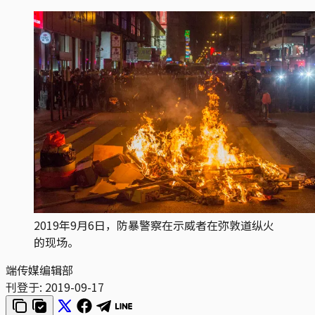
2019年9月6日，防暴警察在示威者在弥敦道纵火
的现场。
端传媒编辑部
刊登于:
2019-09-17