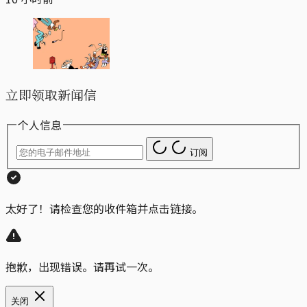
立即领取新闻信
个人信息
订阅
太好了！请检查您的收件箱并点击链接。
抱歉，出现错误。请再试一次。
关闭