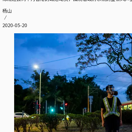
杨山
2020-05-20