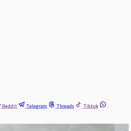
Reddit
Telegram
Threads
Tiktok