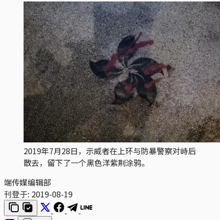
2019年7月28日，示威者在上环与防暴警察对峙后
散去，留下了一个黑色洋紫荆涂鸦。
端传媒编辑部
刊登于:
2019-08-19