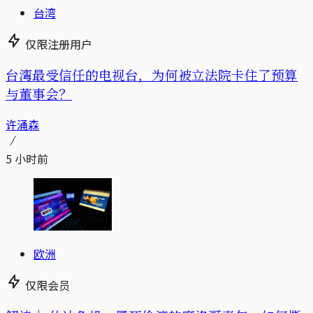
台湾
仅限注册用户
台湾最受信任的电视台，为何被立法院卡住了预算
与董事会？
许涌森
5 小时前
欧洲
仅限会员