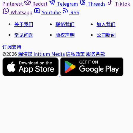
Pinterest
Reddit
Telegram
Threads
Tiktok
Whatsapp
Youtube
RSS
关于我们
联络我们
加入我们
常见问题
版权声明
公司新闻
订阅支持
©2026
端傳媒 Initium Media
隐私政策
服务条款