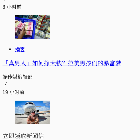
8 小时前
播客
「真男人」如何挣大钱？拉美男孩们的暴富梦
端传媒编辑部
19 小时前
立即领取新闻信