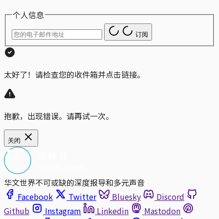
个人信息
订阅
太好了！请检查您的收件箱并点击链接。
抱歉，出现错误。请再试一次。
关闭
华文世界不可或缺的深度报导和多元声音
Facebook
Twitter
Bluesky
Discord
Github
Instagram
Linkedin
Mastodon