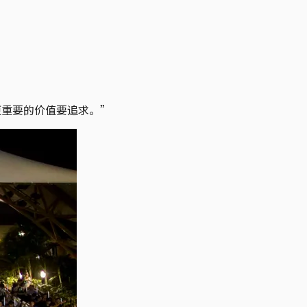
有更重要的价值要追求。”