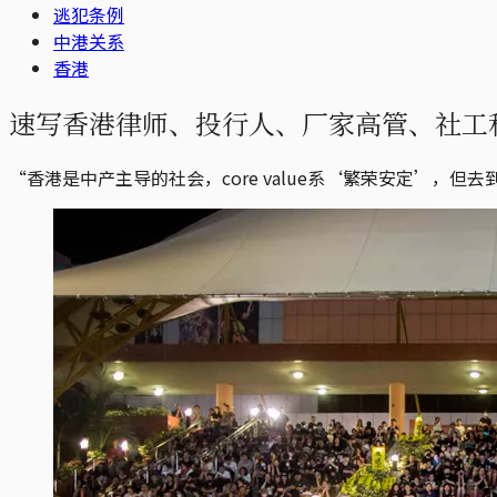
逃犯条例
中港关系
香港
速写香港律师、投行人、厂家高管、社工
“香港是中产主导的社会，core value系‘繁荣安定’，但