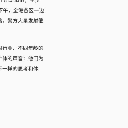
下午，全港各区一边
路，警方大量发射催
同行业、不同年龄的
个体的声音：他们为
不一样的思考和体