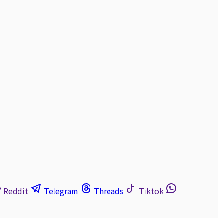
Reddit
Telegram
Threads
Tiktok