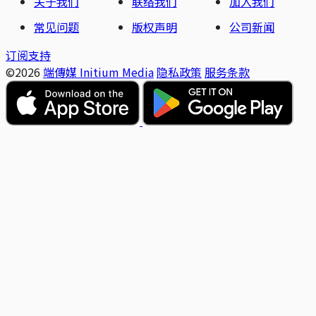
关于我们
联络我们
加入我们
常见问题
版权声明
公司新闻
订阅支持
©2026
端傳媒 Initium Media
隐私政策
服务条款