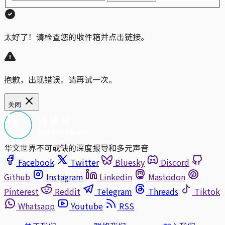
太好了！请检查您的收件箱并点击链接。
抱歉，出现错误。请再试一次。
关闭
华文世界不可或缺的深度报导和多元声音
Facebook
Twitter
Bluesky
Discord
Github
Instagram
Linkedin
Mastodon
Pinterest
Reddit
Telegram
Threads
Tiktok
Whatsapp
Youtube
RSS