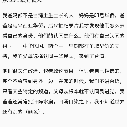
我爸妈都不是台湾土生土长的人，妈妈是印尼华侨，爸
爸是马来西亚华侨。后来拍纪录片我才发现他们怎么去
看自己的身份，他们的认同是什么。他们有自己认同的
祖国——中华民国。两个中国早期都在争取华侨的支
持，我的父母选择认同中华民国，来到了台湾。
他们很关注政治，也看政论节目，但只看自己相信的，
完全不会转到另外一边。在家的时候，我们不讲台语，
只看某些特定的频道，父母从根本就不认同民进党，我
爸爸还常常批评陈水扁，耳濡目染之下，我不知道世界
还有别的（颜色）。