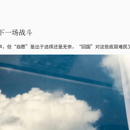
下一场战斗
声，但“自愿”是出于选择还是无奈，“回国”对这些底层难民