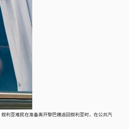
日，叙利亚难民在准备离开黎巴嫩返回叙利亚时，在公共汽