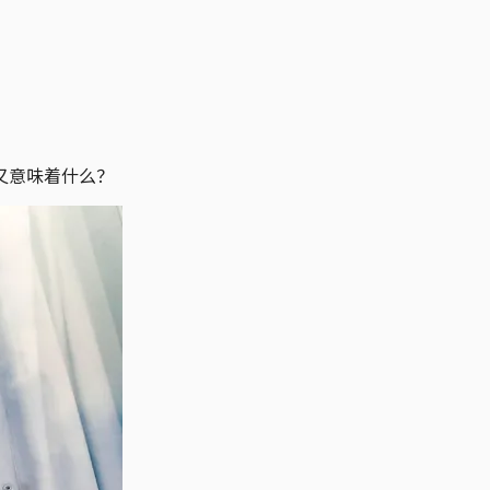
又意味着什么？