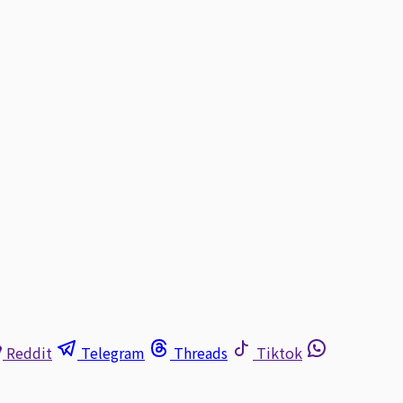
Reddit
Telegram
Threads
Tiktok