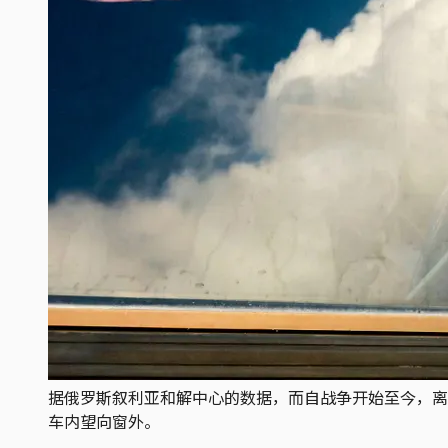
据俄罗斯叙利亚和解中心的数据，而自战争开始至今，离开
车内望向窗外。