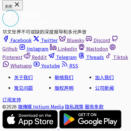
关闭
华文世界不可或缺的深度报导和多元声音
Facebook
Twitter
Bluesky
Discord
Github
Instagram
Linkedin
Mastodon
Pinterest
Reddit
Telegram
Threads
Tiktok
Whatsapp
Youtube
RSS
关于我们
联络我们
加入我们
常见问题
版权声明
公司新闻
订阅支持
©2026
端傳媒 Initium Media
隐私政策
服务条款