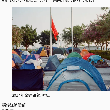
2014年金钟占领现场。
端传媒编辑部