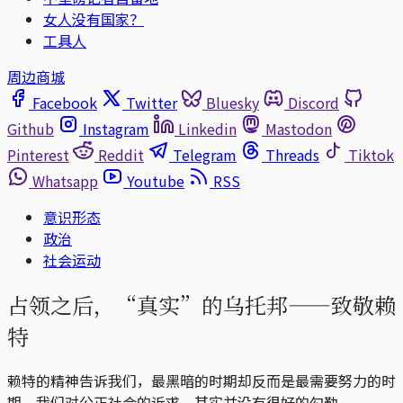
女人没有国家？
工具人
周边商城
Facebook
Twitter
Bluesky
Discord
Github
Instagram
Linkedin
Mastodon
Pinterest
Reddit
Telegram
Threads
Tiktok
Whatsapp
Youtube
RSS
意识形态
政治
社会运动
占领之后，“真实”的乌托邦——致敬赖
特
赖特的精神告诉我们，最黑暗的时期却反而是最需要努力的时
期。我们对公正社会的诉求，其实并没有很好的勾勒。