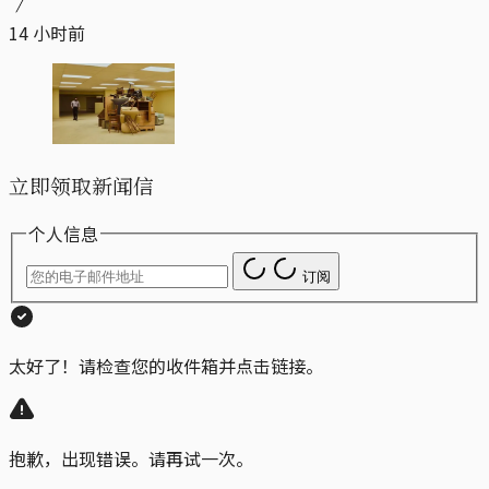
14 小时前
立即领取新闻信
个人信息
订阅
太好了！请检查您的收件箱并点击链接。
抱歉，出现错误。请再试一次。