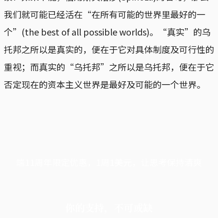
我们就可能已经活在“在所有可能的世界里最好的一
个”(the best of all possible worlds)。“真实”的乌
托邦之所以是真实的，便在于它对具体制度及可行性的
重视；而真实的“乌托邦”之所以是乌托邦，便在于它
否定现在的资本主义世界是最好及可能的一个世界。
端11周年限定优惠，1周1美元，让思考保持清爽
你的支持，不可或缺