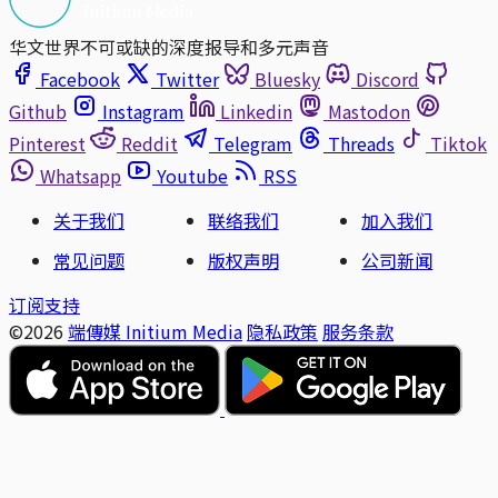
华文世界不可或缺的深度报导和多元声音
Facebook
Twitter
Bluesky
Discord
Github
Instagram
Linkedin
Mastodon
Pinterest
Reddit
Telegram
Threads
Tiktok
Whatsapp
Youtube
RSS
关于我们
联络我们
加入我们
常见问题
版权声明
公司新闻
订阅支持
©2026
端傳媒 Initium Media
隐私政策
服务条款