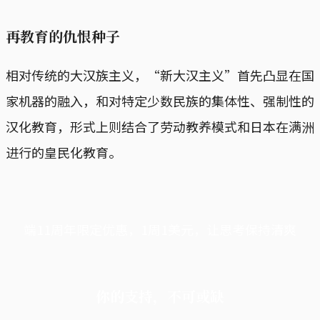
再教育的仇恨种子
相对传统的大汉族主义，“新大汉主义”首先凸显在国
家机器的融入，和对特定少数民族的集体性、强制性的
汉化教育，形式上则结合了劳动教养模式和日本在满洲
进行的皇民化教育。
端11周年限定优惠，1周1美元，让思考保持清爽
你的支持，不可或缺