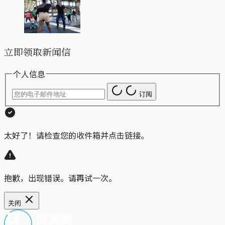
立即领取新闻信
个人信息
订阅
太好了！请检查您的收件箱并点击链接。
抱歉，出现错误。请再试一次。
关闭