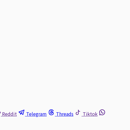
Reddit
Telegram
Threads
Tiktok