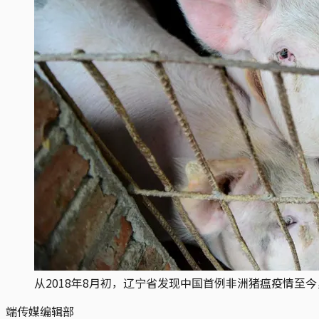
从2018年8月初，辽宁省发现中国首例非洲猪瘟疫情至今
端传媒编辑部