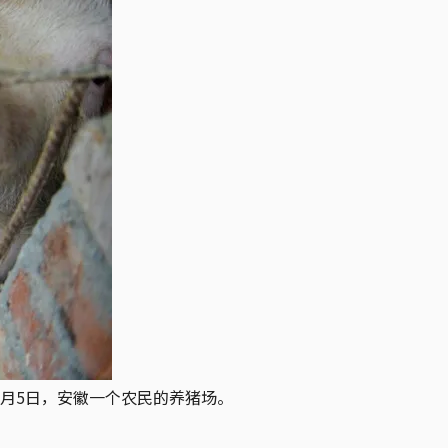
12月5日，安徽一个农民的养猪场。